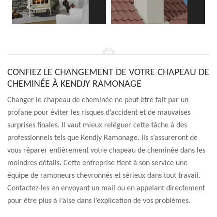
CONFIEZ LE CHANGEMENT DE VOTRE CHAPEAU DE
CHEMINÉE À KENDJY RAMONAGE
Changer le chapeau de cheminée ne peut être fait par un
profane pour éviter les risques d’accident et de mauvaises
surprises finales. Il vaut mieux reléguer cette tâche à des
professionnels tels que Kendjy Ramonage. Ils s’assureront de
vous réparer entièrement votre chapeau de cheminée dans les
moindres détails. Cette entreprise tient à son service une
équipe de ramoneurs chevronnés et sérieux dans tout travail.
Contactez-les en envoyant un mail ou en appelant directement
pour être plus à l’aise dans l’explication de vos problèmes.