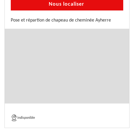
Nous localiser
Pose et répartion de chapeau de cheminée Ayherre
indisponible