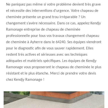
Ne paniquez pas même si votre problème devient très grave
et nécessite des interventions d’urgence. Votre chapeau de
cheminée présente un grand trou irréparable ? Un
changement s’avère nécessaire. Dans ce cas, appelez Kendjy
Ramonage entreprise de chapeau de cheminée
professionnelle pour tous vos travaux changement chapeau
de cheminée à Ayherre dans le 64240. Ses équipes viendront
pour le diagnostic afin de vous sauver rapidement. Elles
restent très actives et sérieuses avec ses techniques
adéquates et matériels spécifiques. Les équipes de Kendjy
Ramonage vous proposeront le chapeau de cheminée le plus
résistant et le plus étanche. Merci de prendre votre devis
chez Kendjy Ramonage !