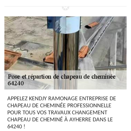
APPELEZ KENDJY RAMONAGE ENTREPRISE DE
CHAPEAU DE CHEMINÉE PROFESSIONNELLE
POUR TOUS VOS TRAVAUX CHANGEMENT
CHAPEAU DE CHEMINÉ À AYHERRE DANS LE
64240 !