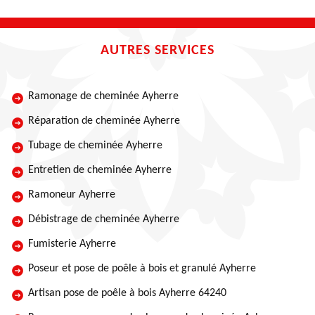
AUTRES SERVICES
Ramonage de cheminée Ayherre
Réparation de cheminée Ayherre
Tubage de cheminée Ayherre
Entretien de cheminée Ayherre
Ramoneur Ayherre
Débistrage de cheminée Ayherre
Fumisterie Ayherre
Poseur et pose de poêle à bois et granulé Ayherre
Artisan pose de poêle à bois Ayherre 64240