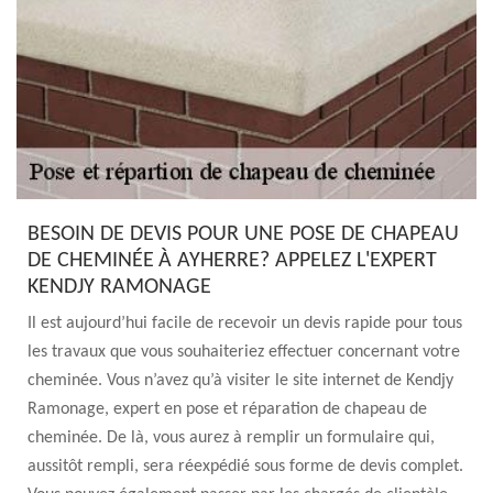
BESOIN DE DEVIS POUR UNE POSE DE CHAPEAU
DE CHEMINÉE À AYHERRE? APPELEZ L'EXPERT
KENDJY RAMONAGE
Il est aujourd’hui facile de recevoir un devis rapide pour tous
les travaux que vous souhaiteriez effectuer concernant votre
cheminée. Vous n’avez qu’à visiter le site internet de Kendjy
Ramonage, expert en pose et réparation de chapeau de
cheminée. De là, vous aurez à remplir un formulaire qui,
aussitôt rempli, sera réexpédié sous forme de devis complet.