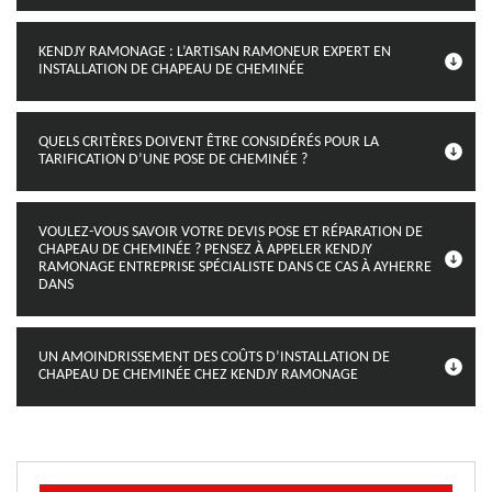
KENDJY RAMONAGE : L’ARTISAN RAMONEUR EXPERT EN
INSTALLATION DE CHAPEAU DE CHEMINÉE
QUELS CRITÈRES DOIVENT ÊTRE CONSIDÉRÉS POUR LA
TARIFICATION D’UNE POSE DE CHEMINÉE ?
VOULEZ-VOUS SAVOIR VOTRE DEVIS POSE ET RÉPARATION DE
CHAPEAU DE CHEMINÉE ? PENSEZ À APPELER KENDJY
RAMONAGE ENTREPRISE SPÉCIALISTE DANS CE CAS À AYHERRE
DANS
UN AMOINDRISSEMENT DES COÛTS D’INSTALLATION DE
CHAPEAU DE CHEMINÉE CHEZ KENDJY RAMONAGE