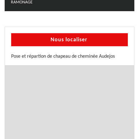
RAMONAGE
Nous localiser
Pose et répartion de chapeau de cheminée Audejos