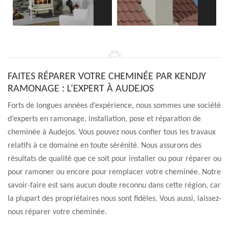
FAITES RÉPARER VOTRE CHEMINÉE PAR KENDJY
RAMONAGE : L’EXPERT À AUDEJOS
Forts de longues années d’expérience, nous sommes une société
d’experts en ramonage, installation, pose et réparation de
cheminée à Audejos. Vous pouvez nous confier tous les travaux
relatifs à ce domaine en toute sérénité. Nous assurons des
résultats de qualité que ce soit pour installer ou pour réparer ou
pour ramoner ou encore pour remplacer votre cheminée. Notre
savoir-faire est sans aucun doute reconnu dans cette région, car
la plupart des propriétaires nous sont fidèles. Vous aussi, laissez-
nous réparer votre cheminée.