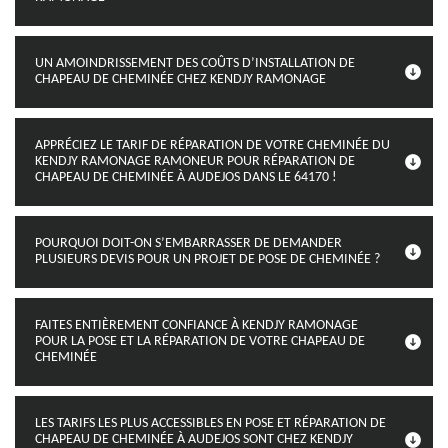
UN AMOINDRISSEMENT DES COÛTS D’INSTALLATION DE
CHAPEAU DE CHEMINÉE CHEZ KENDJY RAMONAGE
APPRÉCIEZ LE TARIF DE RÉPARATION DE VOTRE CHEMINÉE DU
KENDJY RAMONAGE RAMONEUR POUR RÉPARATION DE
CHAPEAU DE CHEMINÉE À AUDEJOS DANS LE 64170 !
POURQUOI DOIT-ON S’EMBARRASSER DE DEMANDER
PLUSIEURS DEVIS POUR UN PROJET DE POSE DE CHEMINÉE ?
FAITES ENTIÈREMENT CONFIANCE À KENDJY RAMONAGE
POUR LA POSE ET LA RÉPARATION DE VOTRE CHAPEAU DE
CHEMINÉE
LES TARIFS LES PLUS ACCESSIBLES EN POSE ET RÉPARATION DE
CHAPEAU DE CHEMINÉE À AUDEJOS SONT CHEZ KENDJY