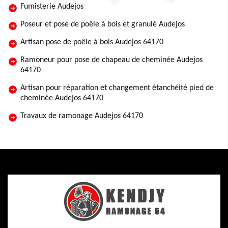
Fumisterie Audejos
Poseur et pose de poêle à bois et granulé Audejos
Artisan pose de poêle à bois Audejos 64170
Ramoneur pour pose de chapeau de cheminée Audejos
64170
Artisan pour réparation et changement étanchéité pied de
cheminée Audejos 64170
Travaux de ramonage Audejos 64170