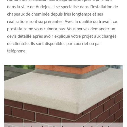
dans la ville de Audejos. Il se spécialise dans l’installation de
chapeaux de cheminée depuis très longtemps et ses
réalisations sont surprenantes. Avec la qualité du travail, ce
prestataire ne vous ruinera pas. Vous pouvez demander un
devis détaillé après avoir expliqué votre projet aux chargés
de clientèle. Ils sont disponibles par courriel ou par
téléphone.