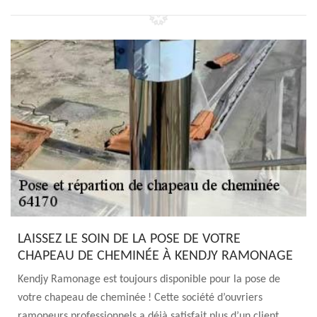
LAISSEZ LE SOIN DE LA POSE DE VOTRE
CHAPEAU DE CHEMINÉE À KENDJY RAMONAGE
Kendjy Ramonage est toujours disponible pour la pose de
votre chapeau de cheminée ! Cette société d’ouvriers
ramoneurs professionnels a déjà satisfait plus d’un client