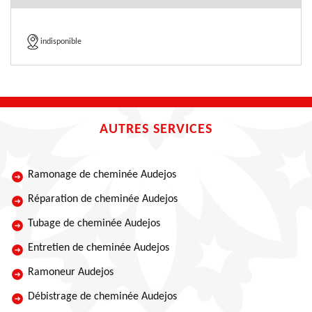
indisponible
AUTRES SERVICES
Ramonage de cheminée Audejos
Réparation de cheminée Audejos
Tubage de cheminée Audejos
Entretien de cheminée Audejos
Ramoneur Audejos
Débistrage de cheminée Audejos