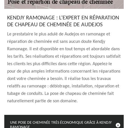
KENDJY RAMONAGE : L’EXPERT EN RÉPARATION
DE CHAPEAU DE CHEMINÉE DE AUDEJOS
Le prestataire le plus adulé de Audejos en ramonage et
réparation de cheminée est sans aucun doute Kendjy
Ramonage. Il est disponible en tout temps et abordable dans
les tarifs. Ses réalisations et réparations ont toujours satisfait
les clients les plus difficiles dans cette région. Appelez-le
pour de plus amples informations concernant les réparations
dont votre cheminée a besoin. Il réalise tous les travaux
relatifs au ramonage : débistrage, installation, réparation et
tubage de conduits. La pose de chapeau de cheminée fait
naturellement partie de son domaine.
UNE POSE DE CHEMINÉE TRÈS ÉCONOMIQUE GRÂCE À KENDJY
RAMONAGE