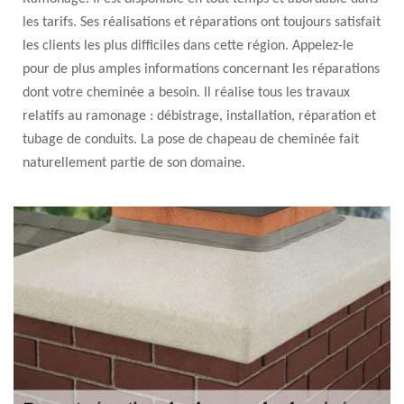
les tarifs. Ses réalisations et réparations ont toujours satisfait
les clients les plus difficiles dans cette région. Appelez-le
pour de plus amples informations concernant les réparations
dont votre cheminée a besoin. Il réalise tous les travaux
relatifs au ramonage : débistrage, installation, réparation et
tubage de conduits. La pose de chapeau de cheminée fait
naturellement partie de son domaine.