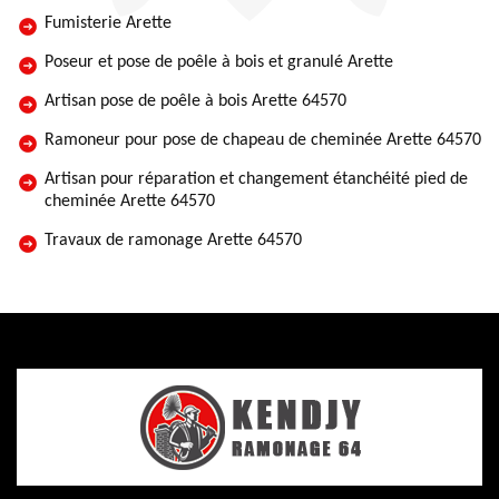
Fumisterie Arette
Poseur et pose de poêle à bois et granulé Arette
Artisan pose de poêle à bois Arette 64570
Ramoneur pour pose de chapeau de cheminée Arette 64570
Artisan pour réparation et changement étanchéité pied de
cheminée Arette 64570
Travaux de ramonage Arette 64570