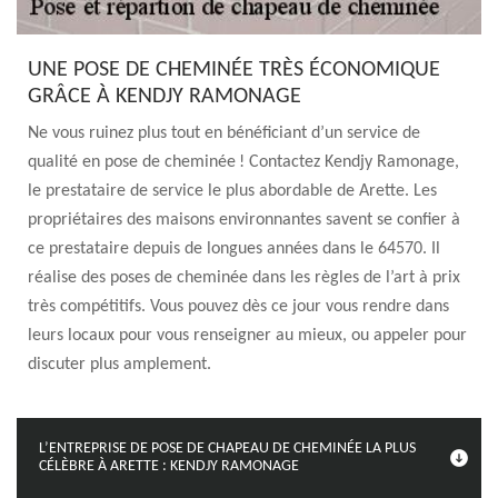
UNE POSE DE CHEMINÉE TRÈS ÉCONOMIQUE
GRÂCE À KENDJY RAMONAGE
Ne vous ruinez plus tout en bénéficiant d’un service de
qualité en pose de cheminée ! Contactez Kendjy Ramonage,
le prestataire de service le plus abordable de Arette. Les
propriétaires des maisons environnantes savent se confier à
ce prestataire depuis de longues années dans le 64570. Il
réalise des poses de cheminée dans les règles de l’art à prix
très compétitifs. Vous pouvez dès ce jour vous rendre dans
leurs locaux pour vous renseigner au mieux, ou appeler pour
discuter plus amplement.
L’ENTREPRISE DE POSE DE CHAPEAU DE CHEMINÉE LA PLUS
CÉLÈBRE À ARETTE : KENDJY RAMONAGE