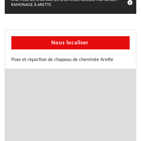
RAMONAGE À ARETTE
Nous localiser
Pose et répartion de chapeau de cheminée Arette