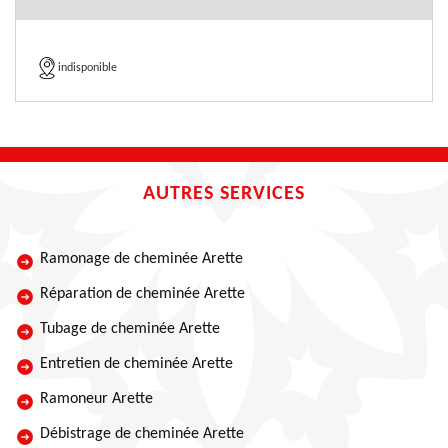
indisponible
AUTRES SERVICES
Ramonage de cheminée Arette
Réparation de cheminée Arette
Tubage de cheminée Arette
Entretien de cheminée Arette
Ramoneur Arette
Débistrage de cheminée Arette