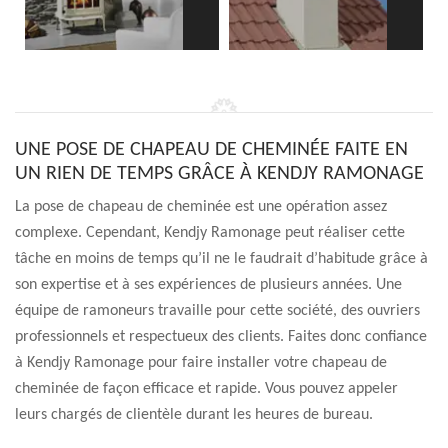
UNE POSE DE CHAPEAU DE CHEMINÉE FAITE EN
UN RIEN DE TEMPS GRÂCE À KENDJY RAMONAGE
La pose de chapeau de cheminée est une opération assez
complexe. Cependant, Kendjy Ramonage peut réaliser cette
tâche en moins de temps qu’il ne le faudrait d’habitude grâce à
son expertise et à ses expériences de plusieurs années. Une
équipe de ramoneurs travaille pour cette société, des ouvriers
professionnels et respectueux des clients. Faites donc confiance
à Kendjy Ramonage pour faire installer votre chapeau de
cheminée de façon efficace et rapide. Vous pouvez appeler
leurs chargés de clientèle durant les heures de bureau.