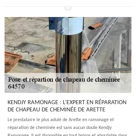
KENDJY RAMONAGE : L’EXPERT EN RÉPARATION
DE CHAPEAU DE CHEMINÉE DE ARETTE
Le prestataire le plus adulé de Arette en ramonage et
réparation de cheminée est sans aucun doute Kendjy
Ramonage. Il est disponible en tout temps et abordable dans