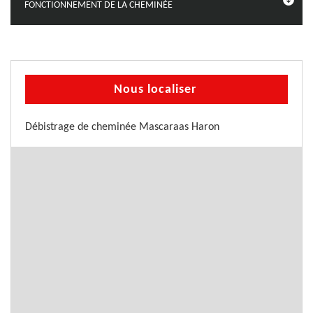
FONCTIONNEMENT DE LA CHEMINÉE
Nous localiser
Débistrage de cheminée Mascaraas Haron