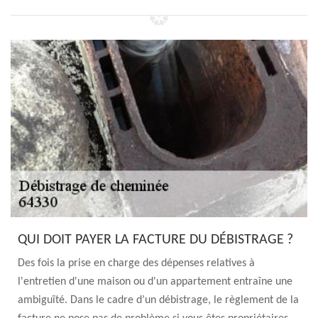
QUI DOIT PAYER LA FACTURE DU DÉBISTRAGE ?
Des fois la prise en charge des dépenses relatives à
l'entretien d'une maison ou d'un appartement entraîne une
ambiguïté. Dans le cadre d’un débistrage, le règlement de la