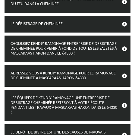
DU FEU DANS LA CHEMINÉE
LE DÉBISTRAGE DE CHEMINÉE
CHOISISSEZ KENDJY RAMONAGE ENTREPRISE DE DEBISTRAGE
DE CHEMINÉE POUR VENIR À FOND DE TOUTES LES SALETÉS À
MASCARAAS HARON DANS LE 64330 !
ADRESSEZ-VOUS À KENDJY RAMONAGE POUR LE RAMONAGE
DE CHEMINÉE À MASCARAAS HARON 64330
LES ÉQUIPES DE KENDJY RAMONAGE UNE ENTREPRISE DE
DEBISTRAGE CHEMINÉE RESTERONT À VOTRE ÉCOUTE
PENDANT LES TRAVAUX À MASCARAAS HARON DANS LE 64330
!
LE DÉPÔT DE BISTRE EST UNE DES CAUSES DE MAUVAIS