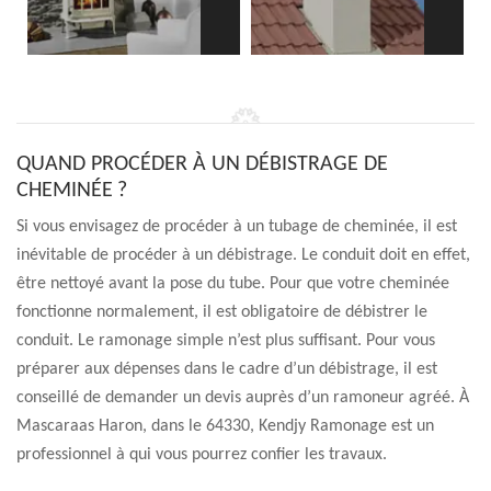
QUAND PROCÉDER À UN DÉBISTRAGE DE
CHEMINÉE ?
Si vous envisagez de procéder à un tubage de cheminée, il est
inévitable de procéder à un débistrage. Le conduit doit en effet,
être nettoyé avant la pose du tube. Pour que votre cheminée
fonctionne normalement, il est obligatoire de débistrer le
conduit. Le ramonage simple n’est plus suffisant. Pour vous
préparer aux dépenses dans le cadre d’un débistrage, il est
conseillé de demander un devis auprès d’un ramoneur agréé. À
Mascaraas Haron, dans le 64330, Kendjy Ramonage est un
professionnel à qui vous pourrez confier les travaux.