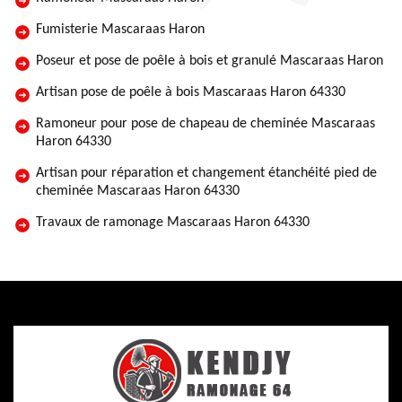
Fumisterie Mascaraas Haron
Poseur et pose de poêle à bois et granulé Mascaraas Haron
Artisan pose de poêle à bois Mascaraas Haron 64330
Ramoneur pour pose de chapeau de cheminée Mascaraas
Haron 64330
Artisan pour réparation et changement étanchéité pied de
cheminée Mascaraas Haron 64330
Travaux de ramonage Mascaraas Haron 64330