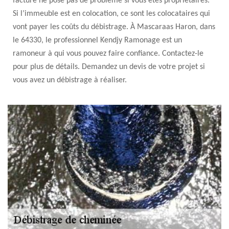
facture ne pose pas de problème si vous êtes propriétaires.
Si l’immeuble est en colocation, ce sont les colocataires qui
vont payer les coûts du débistrage. À Mascaraas Haron, dans
le 64330, le professionnel Kendjy Ramonage est un
ramoneur à qui vous pouvez faire confiance. Contactez-le
pour plus de détails. Demandez un devis de votre projet si
vous avez un débistrage à réaliser.