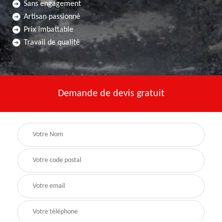
Sans engagement
Artisan passionné
Prix imbattable
Travail de qualité
Demande de devis gratuit