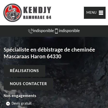
MENU
indisponible
indisponible
Spécialiste en débistrage de cheminée
Mascaraas Haron 64330
RÉALISATIONS
NOUS CONTACTER
Nos engagements
Devis gratuit