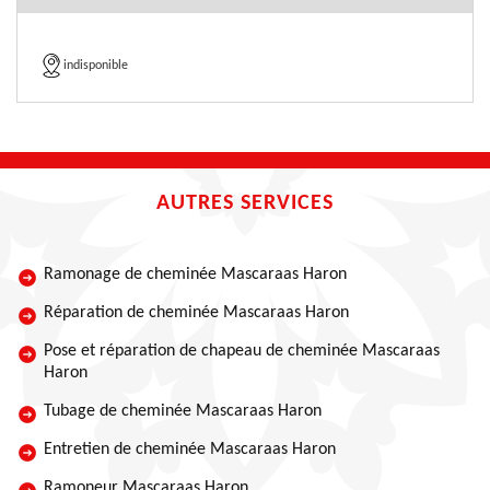
indisponible
AUTRES SERVICES
Ramonage de cheminée Mascaraas Haron
Réparation de cheminée Mascaraas Haron
Pose et réparation de chapeau de cheminée Mascaraas
Haron
Tubage de cheminée Mascaraas Haron
Entretien de cheminée Mascaraas Haron
Ramoneur Mascaraas Haron