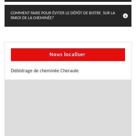
COMMENT FAIRE POUR ÉVITER LE DÉPÔT DE BISTRE SUR LA
PAROI DE LA CHEMINÉE?
Nous localiser
Débistrage de cheminée Cheraute