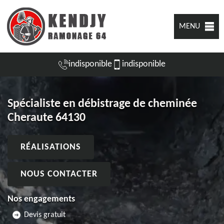
MENU
indisponible
indisponible
Spécialiste en débistrage de cheminée
Cheraute 64130
RÉALISATIONS
NOUS CONTACTER
Nos engagements
Devis gratuit