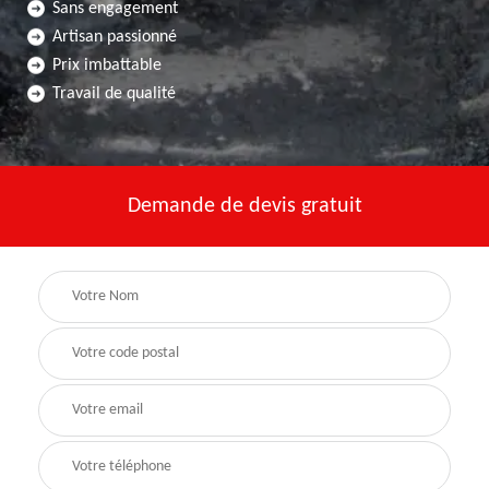
Sans engagement
Artisan passionné
Prix imbattable
Travail de qualité
Demande de devis gratuit