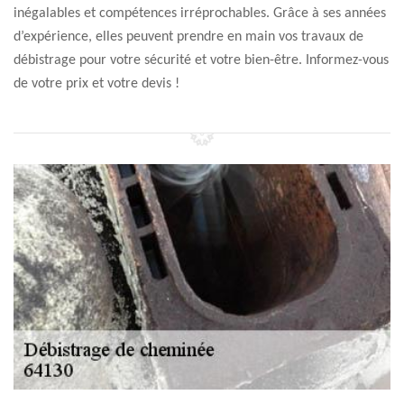
inégalables et compétences irréprochables. Grâce à ses années
d’expérience, elles peuvent prendre en main vos travaux de
débistrage pour votre sécurité et votre bien-être. Informez-vous
de votre prix et votre devis !