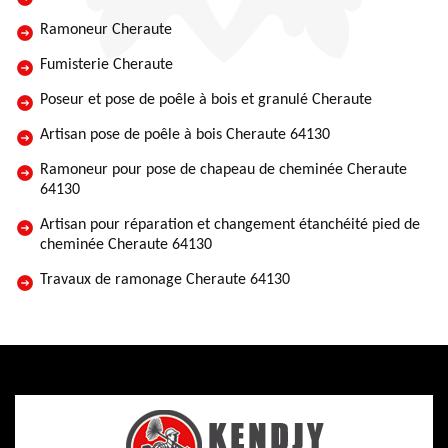
Ramoneur Cheraute
Fumisterie Cheraute
Poseur et pose de poêle à bois et granulé Cheraute
Artisan pose de poêle à bois Cheraute 64130
Ramoneur pour pose de chapeau de cheminée Cheraute
64130
Artisan pour réparation et changement étanchéité pied de
cheminée Cheraute 64130
Travaux de ramonage Cheraute 64130