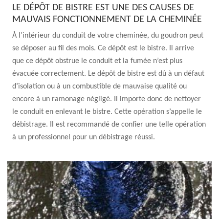
LE DÉPÔT DE BISTRE EST UNE DES CAUSES DE
MAUVAIS FONCTIONNEMENT DE LA CHEMINÉE
À l’intérieur du conduit de votre cheminée, du goudron peut
se déposer au fil des mois. Ce dépôt est le bistre. Il arrive
que ce dépôt obstrue le conduit et la fumée n’est plus
évacuée correctement. Le dépôt de bistre est dû à un défaut
d’isolation ou à un combustible de mauvaise qualité ou
encore à un ramonage négligé. Il importe donc de nettoyer
le conduit en enlevant le bistre. Cette opération s’appelle le
débistrage. Il est recommandé de confier une telle opération
à un professionnel pour un débistrage réussi.