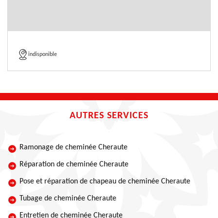
indisponible
AUTRES SERVICES
Ramonage de cheminée Cheraute
Réparation de cheminée Cheraute
Pose et réparation de chapeau de cheminée Cheraute
Tubage de cheminée Cheraute
Entretien de cheminée Cheraute