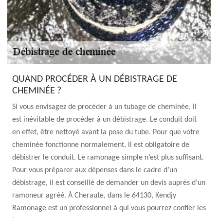
QUAND PROCÉDER À UN DÉBISTRAGE DE
CHEMINÉE ?
Si vous envisagez de procéder à un tubage de cheminée, il
est inévitable de procéder à un débistrage. Le conduit doit
en effet, être nettoyé avant la pose du tube. Pour que votre
cheminée fonctionne normalement, il est obligatoire de
débistrer le conduit. Le ramonage simple n’est plus suffisant.
Pour vous préparer aux dépenses dans le cadre d’un
débistrage, il est conseillé de demander un devis auprès d’un
ramoneur agréé. À Cheraute, dans le 64130, Kendjy
Ramonage est un professionnel à qui vous pourrez confier les