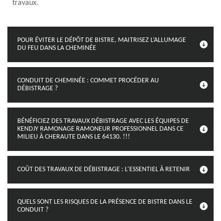
travaux.
POUR ÉVITER LE DÉPÔT DE BISTRE, MAITRISEZ L’ALLUMAGE
DU FEU DANS LA CHEMINÉE
CONDUIT DE CHEMINÉE : COMMET PROCÉDER AU
DÉBISTRAGE ?
BÉNÉFICIEZ DES TRAVAUX DÉBISTRAGE AVEC LES ÉQUIPES DE
KENDJY RAMONAGE RAMONEUR PROFESSIONNEL DANS CE
MILIEU À CHERAUTE DANS LE 64130. !!!
COÛT DES TRAVAUX DE DÉBISTRAGE : L’ESSENTIEL À RETENIR
QUELS SONT LES RISQUES DE LA PRÉSENCE DE BISTRE DANS LE
CONDUIT ?