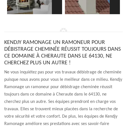
KENDJY RAMONAGE UN RAMONEUR POUR
DÉBISTRAGE CHEMINÉE RÉUSSIT TOUJOURS DANS
CE DOMAINE À CHERAUTE DANS LE 64130, NE
CHERCHEZ PLUS UN AUTRE !
Ne vous inquiétez pas pour vos travaux débistrage de cheminée
puisque nous avons pour vous le meilleur dans ce milieu. Kendjy
Ramonage un ramoneur pour débistrage cheminée réussit
toujours dans ce domaine à Cheraute dans le 64130, ne
cherchez plus un autre. Ses équipes prendront en charge vos
travaux. Elles se trouvent mieux placées dans la recherche de
votre sécurité et votre confort. De plus, les équipes de Kendjy
Ramonage améliore ses prestations avec ses savoir-faire