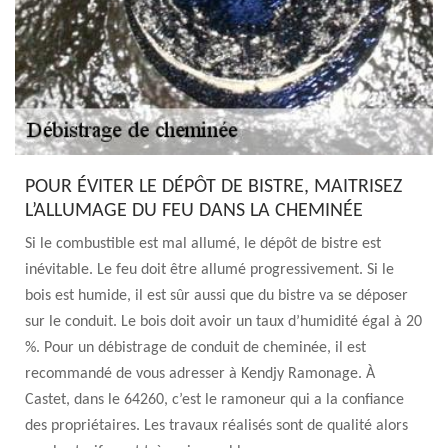
POUR ÉVITER LE DÉPÔT DE BISTRE, MAITRISEZ
L’ALLUMAGE DU FEU DANS LA CHEMINÉE
Si le combustible est mal allumé, le dépôt de bistre est
inévitable. Le feu doit être allumé progressivement. Si le
bois est humide, il est sûr aussi que du bistre va se déposer
sur le conduit. Le bois doit avoir un taux d’humidité égal à 20
%. Pour un débistrage de conduit de cheminée, il est
recommandé de vous adresser à Kendjy Ramonage. À
Castet, dans le 64260, c’est le ramoneur qui a la confiance
des propriétaires. Les travaux réalisés sont de qualité alors