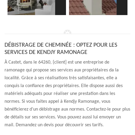
DÉBISTRAGE DE CHEMINÉE : OPTEZ POUR LES
SERVICES DE KENDJY RAMONAGE
À Castet, dans le 64260, {client] est une entreprise de
ramonage qui propose ses services aux propriétaires da la
localité. Grâce à ses réalisations très satisfaisantes, elle a
conquis la confiance des propriétaires. Elle dispose aussi des
matériels adéquats pour réaliser une prestation dans les
normes. Si vous faites appel à Kendjy Ramonage, vous
bénéficierez d’un débistrage aux normes. Contactez-le pour plus
de détails sur ses services. Vous pouvez aussi lui envoyer un
mail. Demandez un devis pour découvrir ses tarifs.