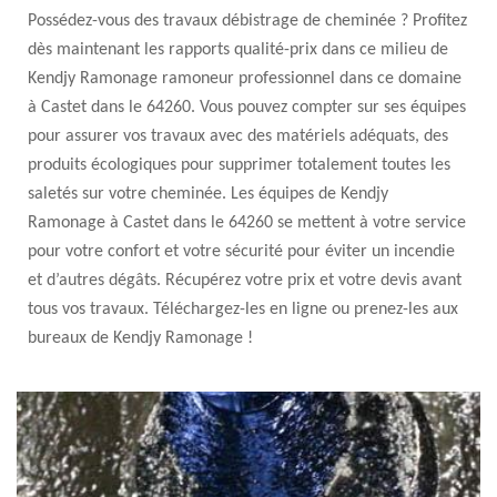
Possédez-vous des travaux débistrage de cheminée ? Profitez
dès maintenant les rapports qualité-prix dans ce milieu de
Kendjy Ramonage ramoneur professionnel dans ce domaine
à Castet dans le 64260. Vous pouvez compter sur ses équipes
pour assurer vos travaux avec des matériels adéquats, des
produits écologiques pour supprimer totalement toutes les
saletés sur votre cheminée. Les équipes de Kendjy
Ramonage à Castet dans le 64260 se mettent à votre service
pour votre confort et votre sécurité pour éviter un incendie
et d’autres dégâts. Récupérez votre prix et votre devis avant
tous vos travaux. Téléchargez-les en ligne ou prenez-les aux
bureaux de Kendjy Ramonage !