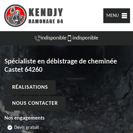
MENU
indisponible
indisponible
Spécialiste en débistrage de cheminée
Castet 64260
RÉALISATIONS
NOUS CONTACTER
Nos engagements
Devis gratuit