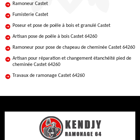
Ramoneur Castet
Fumisterie Castet
Poseur et pose de poêle à bois et granulé Castet
Artisan pose de poêle à bois Castet 64260
Ramoneur pour pose de chapeau de cheminée Castet 64260
Artisan pour réparation et changement étanchéité pied de
cheminée Castet 64260
Travaux de ramonage Castet 64260