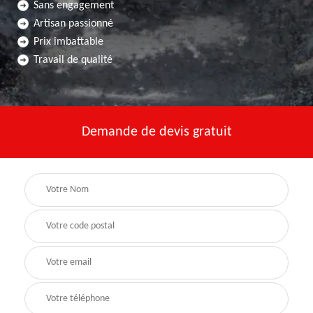
Sans engagement
Artisan passionné
Prix imbattable
Travail de qualité
Demande de devis gratuit