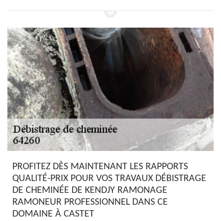
PROFITEZ DÈS MAINTENANT LES RAPPORTS
QUALITÉ-PRIX POUR VOS TRAVAUX DÉBISTRAGE
DE CHEMINÉE DE KENDJY RAMONAGE
RAMONEUR PROFESSIONNEL DANS CE
DOMAINE À CASTET