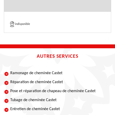
indisponible
AUTRES SERVICES
Ramonage de cheminée Castet
Réparation de cheminée Castet
Pose et réparation de chapeau de cheminée Castet
Tubage de cheminée Castet
Entretien de cheminée Castet