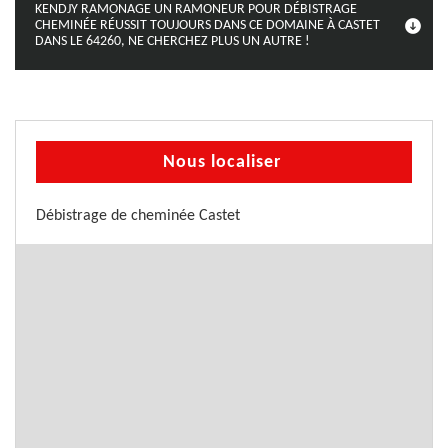
KENDJY RAMONAGE UN RAMONEUR POUR DÉBISTRAGE
CHEMINÉE RÉUSSIT TOUJOURS DANS CE DOMAINE À CASTET
DANS LE 64260, NE CHERCHEZ PLUS UN AUTRE !
Nous localiser
Débistrage de cheminée Castet