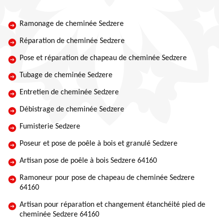
Ramonage de cheminée Sedzere
Réparation de cheminée Sedzere
Pose et réparation de chapeau de cheminée Sedzere
Tubage de cheminée Sedzere
Entretien de cheminée Sedzere
Débistrage de cheminée Sedzere
Fumisterie Sedzere
Poseur et pose de poêle à bois et granulé Sedzere
Artisan pose de poêle à bois Sedzere 64160
Ramoneur pour pose de chapeau de cheminée Sedzere
64160
Artisan pour réparation et changement étanchéité pied de
cheminée Sedzere 64160