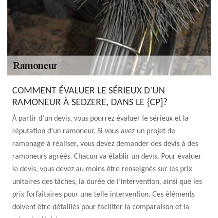
COMMENT ÉVALUER LE SÉRIEUX D’UN
RAMONEUR À SEDZERE, DANS LE {CP]?
À partir d’un devis, vous pourrez évaluer le sérieux et la
réputation d’un ramoneur. Si vous avez un projet de
ramonage à réaliser, vous devez demander des devis à des
ramoneurs agréés. Chacun va établir un devis. Pour évaluer
le devis, vous devez au moins être renseignés sur les prix
unitaires des tâches, la durée de l’intervention, ainsi que les
prix forfaitaires pour une telle intervention. Ces éléments
doivent être détaillés pour faciliter la comparaison et la