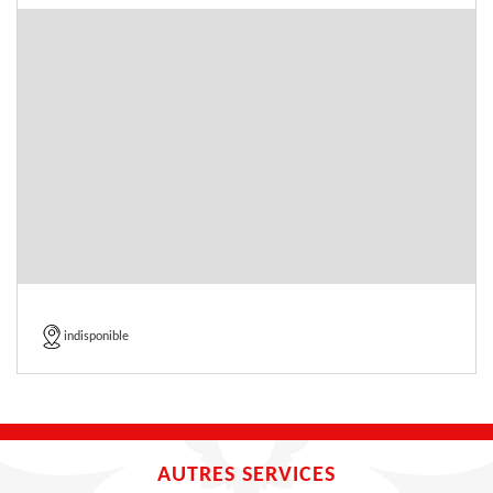
indisponible
AUTRES SERVICES