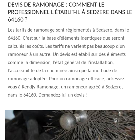
DEVIS DE RAMONAGE : COMMENT LE
PROFESSIONNEL L’ÉTABLIT-IL À SEDZERE DANS LE
64160 ?
Les tarifs de ramonage sont réglementés à Sedzere, dans le
64160. C’est sur la base d’éléments identiques que seront
calculés les coûts. Les tarifs ne varient pas beaucoup d’un
ramoneur à un autre. Un devis est établi sur des éléments
comme la dimension, l’état général de l’installation,
l’accessibilité de la cheminée ainsi que la méthode de
ramonage adoptée. Pour un ramonage efficace, adressez-
vous à Kendjy Ramonage, un ramoneur agréé à Sedzere,
dans le 64160. Demandez-lui un devis !