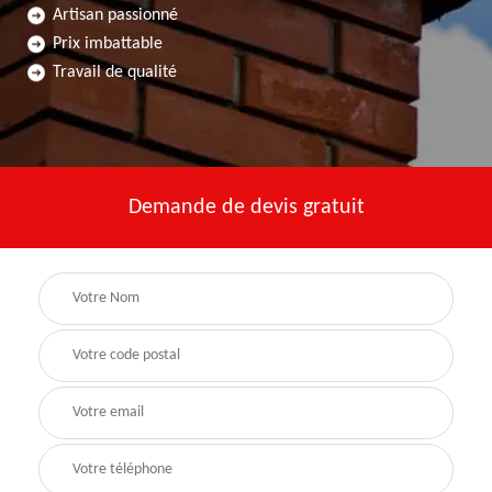
Artisan passionné
Prix imbattable
Travail de qualité
Demande de devis gratuit