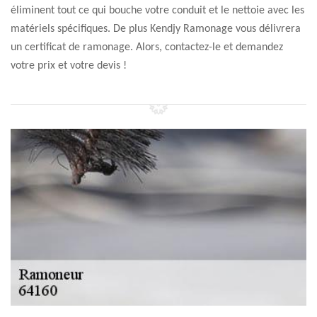
éliminent tout ce qui bouche votre conduit et le nettoie avec les
matériels spécifiques. De plus Kendjy Ramonage vous délivrera
un certificat de ramonage. Alors, contactez-le et demandez
votre prix et votre devis !