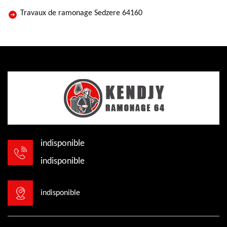
Travaux de ramonage Sedzere 64160
indisponible
indisponible
indisponible