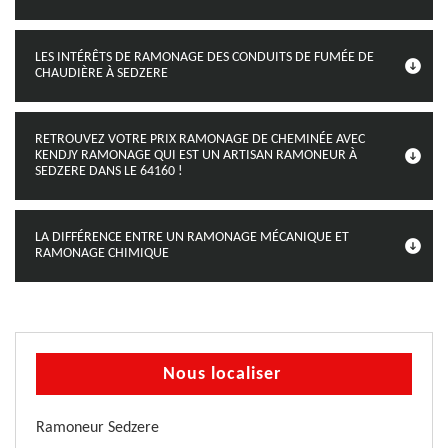
LES INTÉRÊTS DE RAMONAGE DES CONDUITS DE FUMÉE DE
CHAUDIÈRE À SEDZERE
RETROUVEZ VOTRE PRIX RAMONAGE DE CHEMINÉE AVEC
KENDJY RAMONAGE QUI EST UN ARTISAN RAMONEUR À
SEDZERE DANS LE 64160 !
LA DIFFÉRENCE ENTRE UN RAMONAGE MÉCANIQUE ET
RAMONAGE CHIMIQUE
Nous localiser
Ramoneur Sedzere