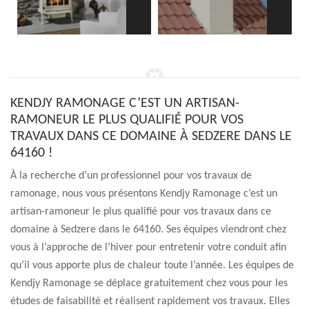
KENDJY RAMONAGE C’EST UN ARTISAN-
RAMONEUR LE PLUS QUALIFIÉ POUR VOS
TRAVAUX DANS CE DOMAINE À SEDZERE DANS LE
64160 !
À la recherche d’un professionnel pour vos travaux de
ramonage, nous vous présentons Kendjy Ramonage c’est un
artisan-ramoneur le plus qualifié pour vos travaux dans ce
domaine à Sedzere dans le 64160. Ses équipes viendront chez
vous à l’approche de l’hiver pour entretenir votre conduit afin
qu’il vous apporte plus de chaleur toute l’année. Les équipes de
Kendjy Ramonage se déplace gratuitement chez vous pour les
études de faisabilité et réalisent rapidement vos travaux. Elles