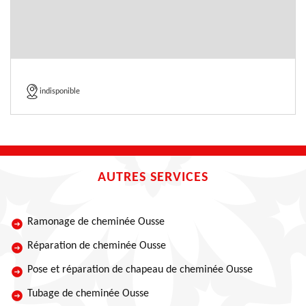
indisponible
AUTRES SERVICES
Ramonage de cheminée Ousse
Réparation de cheminée Ousse
Pose et réparation de chapeau de cheminée Ousse
Tubage de cheminée Ousse