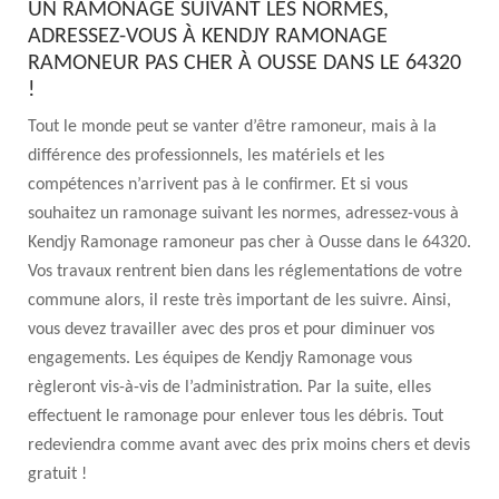
UN RAMONAGE SUIVANT LES NORMES,
ADRESSEZ-VOUS À KENDJY RAMONAGE
RAMONEUR PAS CHER À OUSSE DANS LE 64320
!
Tout le monde peut se vanter d’être ramoneur, mais à la
différence des professionnels, les matériels et les
compétences n’arrivent pas à le confirmer. Et si vous
souhaitez un ramonage suivant les normes, adressez-vous à
Kendjy Ramonage ramoneur pas cher à Ousse dans le 64320.
Vos travaux rentrent bien dans les réglementations de votre
commune alors, il reste très important de les suivre. Ainsi,
vous devez travailler avec des pros et pour diminuer vos
engagements. Les équipes de Kendjy Ramonage vous
règleront vis-à-vis de l’administration. Par la suite, elles
effectuent le ramonage pour enlever tous les débris. Tout
redeviendra comme avant avec des prix moins chers et devis
gratuit !