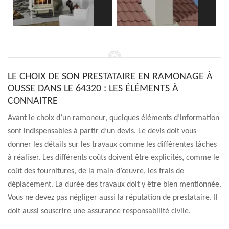
LE CHOIX DE SON PRESTATAIRE EN RAMONAGE À
OUSSE DANS LE 64320 : LES ÉLÉMENTS À
CONNAITRE
Avant le choix d’un ramoneur, quelques éléments d’information
sont indispensables à partir d’un devis. Le devis doit vous
donner les détails sur les travaux comme les différentes tâches
à réaliser. Les différents coûts doivent être explicités, comme le
coût des fournitures, de la main-d’œuvre, les frais de
déplacement. La durée des travaux doit y être bien mentionnée.
Vous ne devez pas négliger aussi la réputation de prestataire. Il
doit aussi souscrire une assurance responsabilité civile.