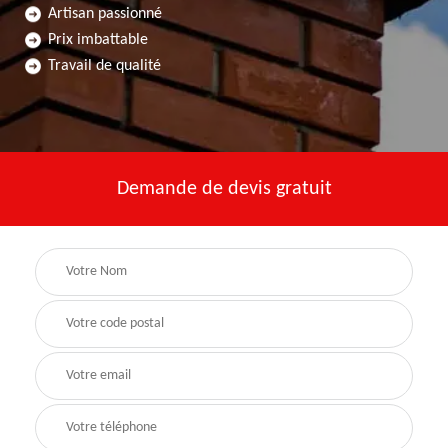
Artisan passionné
Prix imbattable
Travail de qualité
Demande de devis gratuit