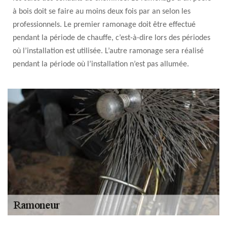
à bois doit se faire au moins deux fois par an selon les
professionnels. Le premier ramonage doit être effectué
pendant la période de chauffe, c’est-à-dire lors des périodes
où l’installation est utilisée. L’autre ramonage sera réalisé
pendant la période où l’installation n’est pas allumée.