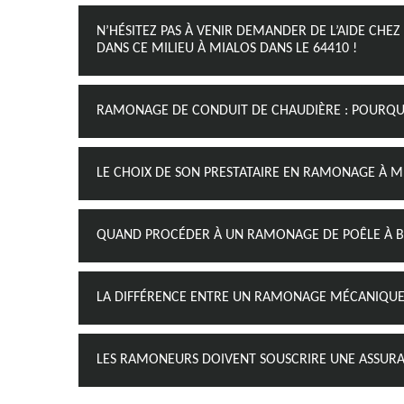
N’HÉSITEZ PAS À VENIR DEMANDER DE L’AIDE C
DANS CE MILIEU À MIALOS DANS LE 64410 !
RAMONAGE DE CONDUIT DE CHAUDIÈRE : POURQUOI
LE CHOIX DE SON PRESTATAIRE EN RAMONAGE À MI
QUAND PROCÉDER À UN RAMONAGE DE POÊLE À BOI
LA DIFFÉRENCE ENTRE UN RAMONAGE MÉCANIQU
LES RAMONEURS DOIVENT SOUSCRIRE UNE ASSURAN