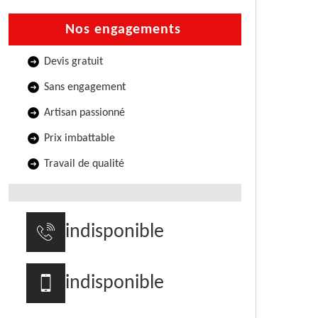
Nos engagements
Devis gratuit
Sans engagement
Artisan passionné
Prix imbattable
Travail de qualité
indisponible
indisponible