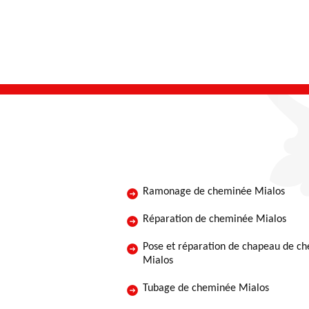
Ramonage de cheminée Mialos
Réparation de cheminée Mialos
Pose et réparation de chapeau de c
Mialos
Tubage de cheminée Mialos