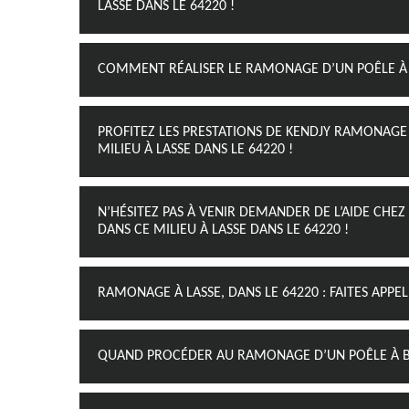
LASSE DANS LE 64220 !
COMMENT RÉALISER LE RAMONAGE D’UN POÊLE À B
PROFITEZ LES PRESTATIONS DE KENDJY RAMONAG
MILIEU À LASSE DANS LE 64220 !
N’HÉSITEZ PAS À VENIR DEMANDER DE L’AIDE C
DANS CE MILIEU À LASSE DANS LE 64220 !
RAMONAGE À LASSE, DANS LE 64220 : FAITES APP
QUAND PROCÉDER AU RAMONAGE D’UN POÊLE À BOI