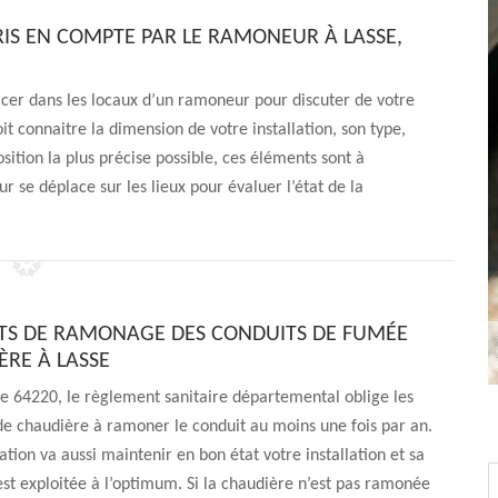
RIS EN COMPTE PAR LE RAMONEUR À LASSE,
cer dans les locaux d’un ramoneur pour discuter de votre
it connaitre la dimension de votre installation, son type,
osition la plus précise possible, ces éléments sont à
e déplace sur les lieux pour évaluer l’état de la
ÊTS DE RAMONAGE DES CONDUITS DE FUMÉE
ÈRE À LASSE
le 64220, le règlement sanitaire départemental oblige les
de chaudière à ramoner le conduit au moins une fois par an.
ation va aussi maintenir en bon état votre installation et sa
t exploitée à l’optimum. Si la chaudière n’est pas ramonée