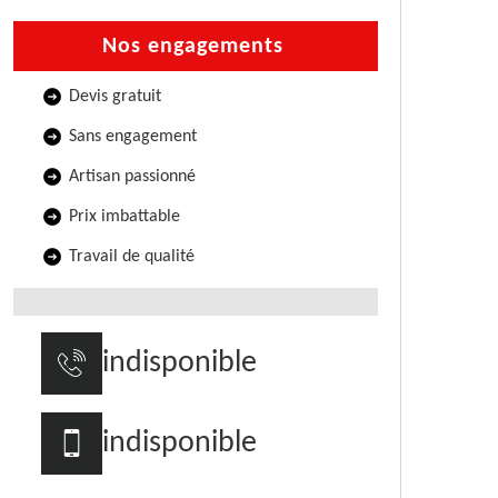
Nos engagements
Devis gratuit
Sans engagement
Artisan passionné
Prix imbattable
Travail de qualité
indisponible
indisponible