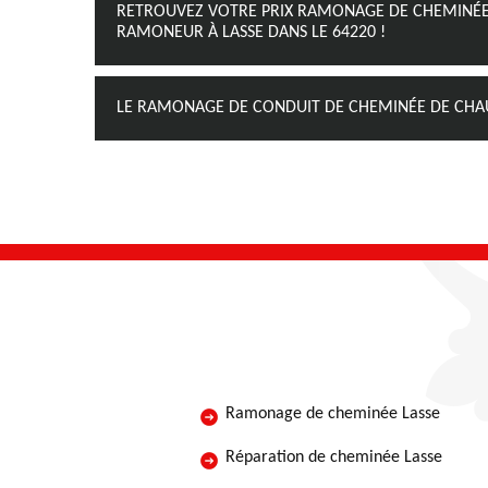
RETROUVEZ VOTRE PRIX RAMONAGE DE CHEMINÉE
RAMONEUR À LASSE DANS LE 64220 !
LE RAMONAGE DE CONDUIT DE CHEMINÉE DE CHAUD
Ramonage de cheminée Lasse
Réparation de cheminée Lasse