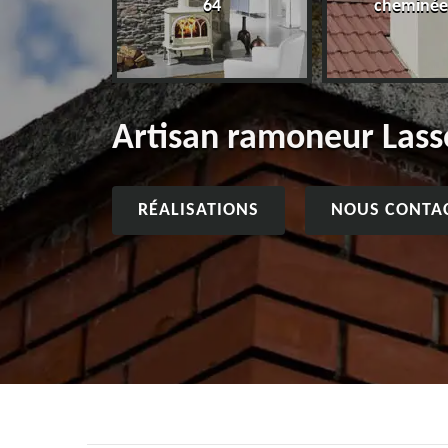
64
cheminée
Artisan ramoneur Lass
RÉALISATIONS
NOUS CONTA