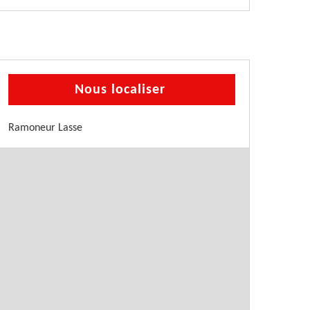
Nous localiser
Ramoneur Lasse