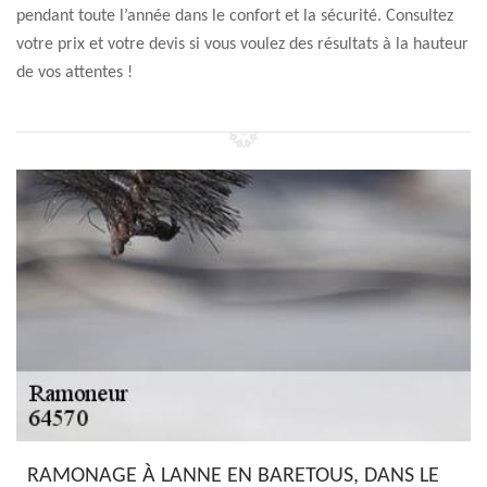
pendant toute l’année dans le confort et la sécurité. Consultez
votre prix et votre devis si vous voulez des résultats à la hauteur
de vos attentes !
RAMONAGE À LANNE EN BARETOUS, DANS LE