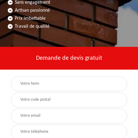
Sans engagement
Artisan passionné
Prix imbattable
Travail de qualité
Demande de devis gratuit