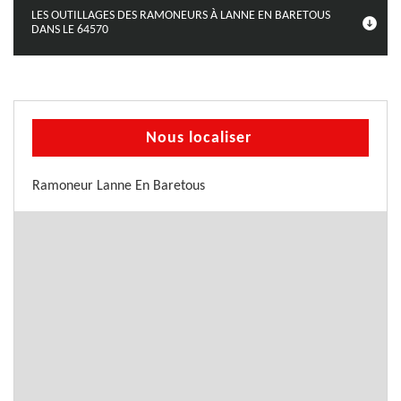
LES OUTILLAGES DES RAMONEURS À LANNE EN BARETOUS
DANS LE 64570
Nous localiser
Ramoneur Lanne En Baretous