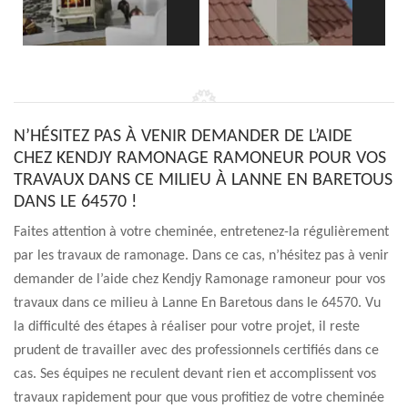
N’HÉSITEZ PAS À VENIR DEMANDER DE L’AIDE
CHEZ KENDJY RAMONAGE RAMONEUR POUR VOS
TRAVAUX DANS CE MILIEU À LANNE EN BARETOUS
DANS LE 64570 !
Faites attention à votre cheminée, entretenez-la régulièrement
par les travaux de ramonage. Dans ce cas, n’hésitez pas à venir
demander de l’aide chez Kendjy Ramonage ramoneur pour vos
travaux dans ce milieu à Lanne En Baretous dans le 64570. Vu
la difficulté des étapes à réaliser pour votre projet, il reste
prudent de travailler avec des professionnels certifiés dans ce
cas. Ses équipes ne reculent devant rien et accomplissent vos
travaux rapidement pour que vous profitiez de votre cheminée