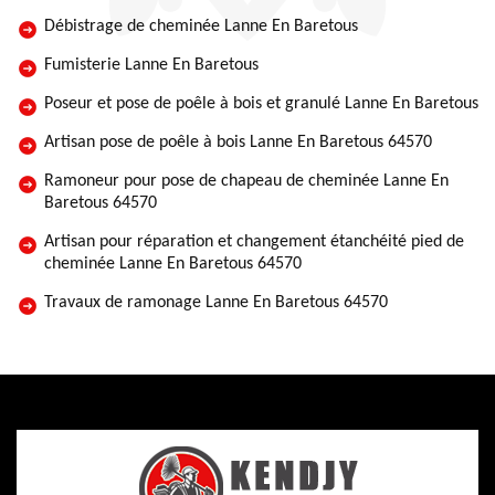
Débistrage de cheminée Lanne En Baretous
Fumisterie Lanne En Baretous
Poseur et pose de poêle à bois et granulé Lanne En Baretous
Artisan pose de poêle à bois Lanne En Baretous 64570
Ramoneur pour pose de chapeau de cheminée Lanne En
Baretous 64570
Artisan pour réparation et changement étanchéité pied de
cheminée Lanne En Baretous 64570
Travaux de ramonage Lanne En Baretous 64570