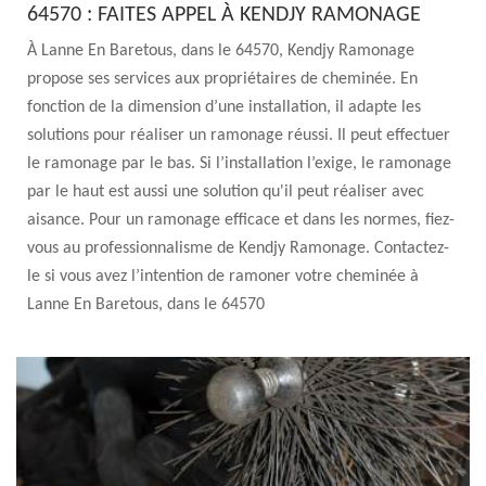
64570 : FAITES APPEL À KENDJY RAMONAGE
À Lanne En Baretous, dans le 64570, Kendjy Ramonage
propose ses services aux propriétaires de cheminée. En
fonction de la dimension d’une installation, il adapte les
solutions pour réaliser un ramonage réussi. Il peut effectuer
le ramonage par le bas. Si l’installation l’exige, le ramonage
par le haut est aussi une solution qu'il peut réaliser avec
aisance. Pour un ramonage efficace et dans les normes, fiez-
vous au professionnalisme de Kendjy Ramonage. Contactez-
le si vous avez l’intention de ramoner votre cheminée à
Lanne En Baretous, dans le 64570