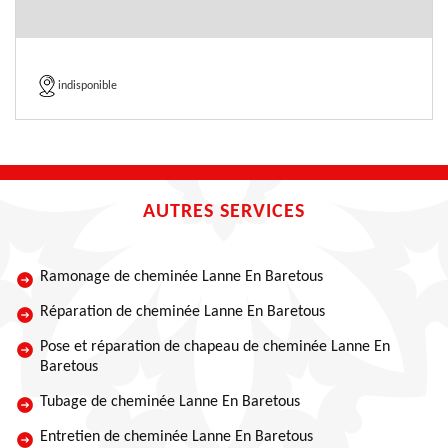
indisponible
AUTRES SERVICES
Ramonage de cheminée Lanne En Baretous
Réparation de cheminée Lanne En Baretous
Pose et réparation de chapeau de cheminée Lanne En
Baretous
Tubage de cheminée Lanne En Baretous
Entretien de cheminée Lanne En Baretous