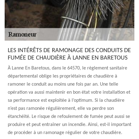
LES INTÉRÊTS DE RAMONAGE DES CONDUITS DE
FUMÉE DE CHAUDIÈRE À LANNE EN BARETOUS
À Lanne En Baretous, dans le 64570, le règlement sanitaire
départemental oblige les propriétaires de chaudière à
ramoner le conduit au moins une fois par an. Une telle
opération va aussi maintenir en bon état votre installation et
sa performance est exploitée à l’optimum. Si la chaudière
n’est pas ramonée régulièrement, elle va perdre son
étanchéité. Le risque de refoulement de fumée peut aussi se
produire et peut entraîner un incendie. Ainsi, est-il important
de procéder à un ramonage régulier de votre chaudière.