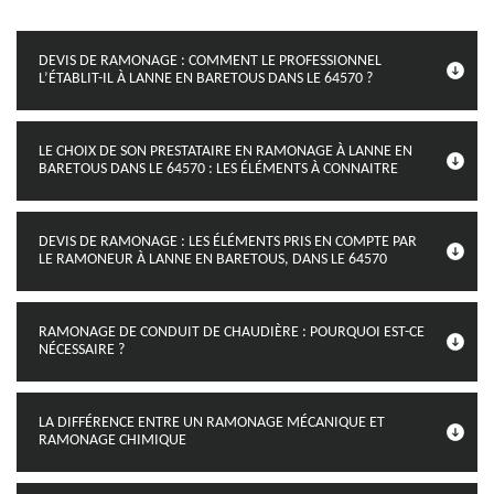
DEVIS DE RAMONAGE : COMMENT LE PROFESSIONNEL
L’ÉTABLIT-IL À LANNE EN BARETOUS DANS LE 64570 ?
LE CHOIX DE SON PRESTATAIRE EN RAMONAGE À LANNE EN
BARETOUS DANS LE 64570 : LES ÉLÉMENTS À CONNAITRE
DEVIS DE RAMONAGE : LES ÉLÉMENTS PRIS EN COMPTE PAR
LE RAMONEUR À LANNE EN BARETOUS, DANS LE 64570
RAMONAGE DE CONDUIT DE CHAUDIÈRE : POURQUOI EST-CE
NÉCESSAIRE ?
LA DIFFÉRENCE ENTRE UN RAMONAGE MÉCANIQUE ET
RAMONAGE CHIMIQUE