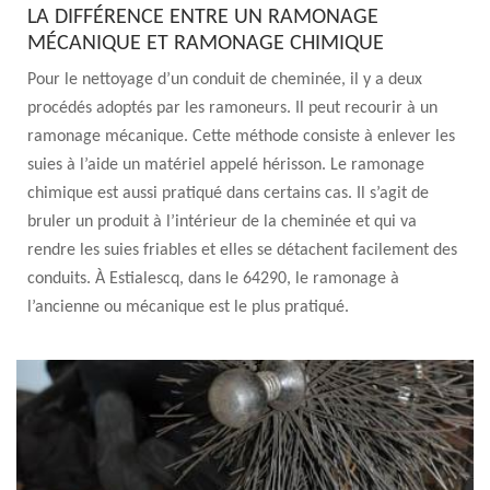
LA DIFFÉRENCE ENTRE UN RAMONAGE
MÉCANIQUE ET RAMONAGE CHIMIQUE
Pour le nettoyage d’un conduit de cheminée, il y a deux
procédés adoptés par les ramoneurs. Il peut recourir à un
ramonage mécanique. Cette méthode consiste à enlever les
suies à l’aide un matériel appelé hérisson. Le ramonage
chimique est aussi pratiqué dans certains cas. Il s’agit de
bruler un produit à l’intérieur de la cheminée et qui va
rendre les suies friables et elles se détachent facilement des
conduits. À Estialescq, dans le 64290, le ramonage à
l’ancienne ou mécanique est le plus pratiqué.