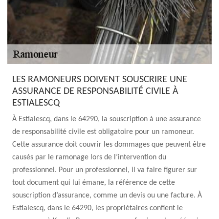
LES RAMONEURS DOIVENT SOUSCRIRE UNE
ASSURANCE DE RESPONSABILITÉ CIVILE À
ESTIALESCQ
À Estialescq, dans le 64290, la souscription à une assurance
de responsabilité civile est obligatoire pour un ramoneur.
Cette assurance doit couvrir les dommages que peuvent être
causés par le ramonage lors de l’intervention du
professionnel. Pour un professionnel, il va faire figurer sur
tout document qui lui émane, la référence de cette
souscription d’assurance, comme un devis ou une facture. À
Estialescq, dans le 64290, les propriétaires confient le