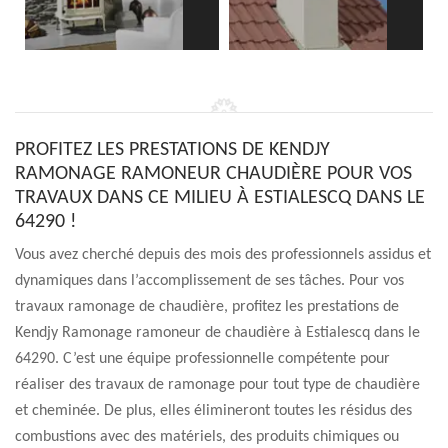
PROFITEZ LES PRESTATIONS DE KENDJY
RAMONAGE RAMONEUR CHAUDIÈRE POUR VOS
TRAVAUX DANS CE MILIEU À ESTIALESCQ DANS LE
64290 !
Vous avez cherché depuis des mois des professionnels assidus et
dynamiques dans l’accomplissement de ses tâches. Pour vos
travaux ramonage de chaudière, profitez les prestations de
Kendjy Ramonage ramoneur de chaudière à Estialescq dans le
64290. C’est une équipe professionnelle compétente pour
réaliser des travaux de ramonage pour tout type de chaudière
et cheminée. De plus, elles élimineront toutes les résidus des
combustions avec des matériels, des produits chimiques ou