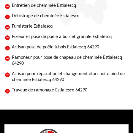
Entretien de cheminée Estialescq
Débistrage de cheminée Estialescq
Fumisterie Estialescq
Poseur et pose de poêle à bois et granulé Estialescq
Artisan pose de poêle à bois Estialescq 64290
Ramoneur pour pose de chapeau de cheminée Estialescq
64290
Artisan pour réparation et changement étanchéité pied de
cheminée Estialescq 64290
Travaux de ramonage Estialescq 64290