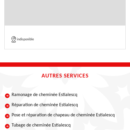
indisponible
AUTRES SERVICES
Ramonage de cheminée Estialescq
Réparation de cheminée Estialescq
Pose et réparation de chapeau de cheminée Estialescq
Tubage de cheminée Estialescq