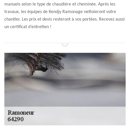
manuels selon le type de chaudière et cheminée. Après les
travaux, les équipes de Kendjy Ramonage nettoieront votre
chantier. Les prix et devis resteront à vos portées. Recevez aussi
un certificat d’entretien !