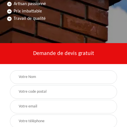
Artisan passionné
Prix imbattable
Travail de qualité
Demande de devis gratuit