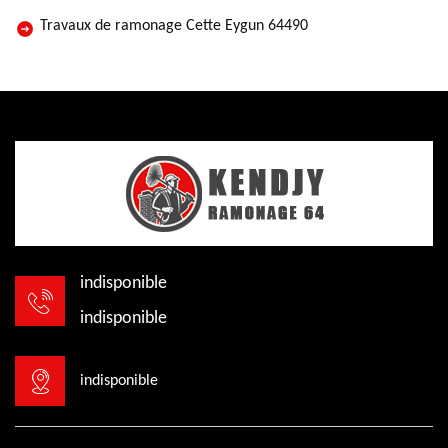
Travaux de ramonage Cette Eygun 64490
indisponible
indisponible
indisponible