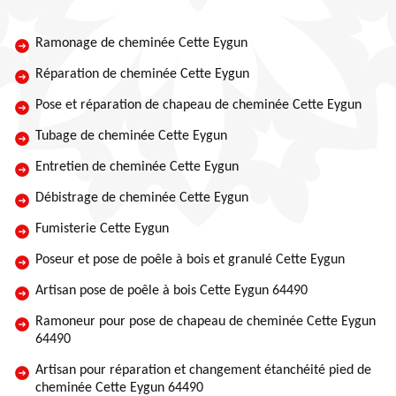
Ramonage de cheminée Cette Eygun
Réparation de cheminée Cette Eygun
Pose et réparation de chapeau de cheminée Cette Eygun
Tubage de cheminée Cette Eygun
Entretien de cheminée Cette Eygun
Débistrage de cheminée Cette Eygun
Fumisterie Cette Eygun
Poseur et pose de poêle à bois et granulé Cette Eygun
Artisan pose de poêle à bois Cette Eygun 64490
Ramoneur pour pose de chapeau de cheminée Cette Eygun
64490
Artisan pour réparation et changement étanchéité pied de
cheminée Cette Eygun 64490