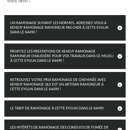
votre devis !
UN RAMONAGE SUIVANT LES NORMES, ADRESSEZ-VOUS À
KENDJY RAMONAGE RAMONEUR PAS CHER À CETTE EYGUN
DANS LE 64490 !
PROFITEZ LES PRESTATIONS DE KENDJY RAMONAGE
RAMONEUR CHAUDIÈRE POUR VOS TRAVAUX DANS CE MILIEU
À CETTE EYGUN DANS LE 64490 !
RETROUVEZ VOTRE PRIX RAMONAGE DE CHEMINÉE AVEC
KENDJY RAMONAGE QUI EST UN ARTISAN RAMONEUR À
CETTE EYGUN DANS LE 64490 !
LE TARIF DE RAMONAGE À CETTE EYGUN DANS LE 64490
LES INTÉRÊTS DE RAMONAGE DES CONDUITS DE FUMÉE DE