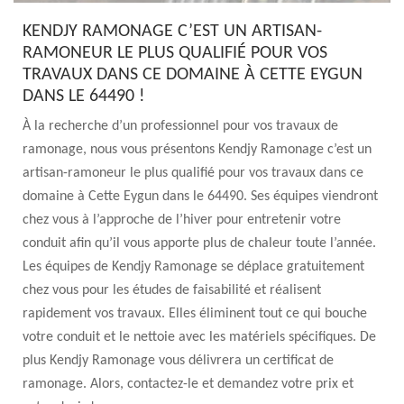
KENDJY RAMONAGE C’EST UN ARTISAN-
RAMONEUR LE PLUS QUALIFIÉ POUR VOS
TRAVAUX DANS CE DOMAINE À CETTE EYGUN
DANS LE 64490 !
À la recherche d’un professionnel pour vos travaux de
ramonage, nous vous présentons Kendjy Ramonage c’est un
artisan-ramoneur le plus qualifié pour vos travaux dans ce
domaine à Cette Eygun dans le 64490. Ses équipes viendront
chez vous à l’approche de l’hiver pour entretenir votre
conduit afin qu’il vous apporte plus de chaleur toute l’année.
Les équipes de Kendjy Ramonage se déplace gratuitement
chez vous pour les études de faisabilité et réalisent
rapidement vos travaux. Elles éliminent tout ce qui bouche
votre conduit et le nettoie avec les matériels spécifiques. De
plus Kendjy Ramonage vous délivrera un certificat de
ramonage. Alors, contactez-le et demandez votre prix et