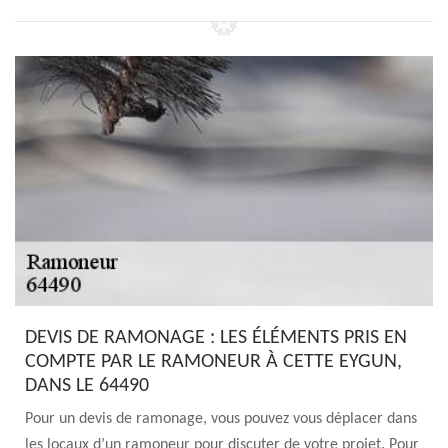
DEVIS DE RAMONAGE : LES ÉLÉMENTS PRIS EN
COMPTE PAR LE RAMONEUR À CETTE EYGUN,
DANS LE 64490
Pour un devis de ramonage, vous pouvez vous déplacer dans
les locaux d’un ramoneur pour discuter de votre projet. Pour