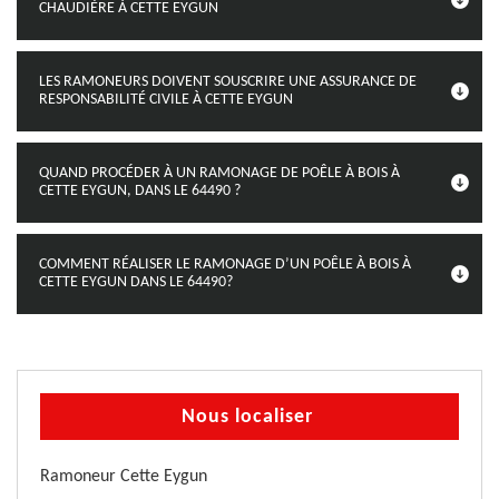
CHAUDIÈRE À CETTE EYGUN
LES RAMONEURS DOIVENT SOUSCRIRE UNE ASSURANCE DE
RESPONSABILITÉ CIVILE À CETTE EYGUN
QUAND PROCÉDER À UN RAMONAGE DE POÊLE À BOIS À
CETTE EYGUN, DANS LE 64490 ?
COMMENT RÉALISER LE RAMONAGE D’UN POÊLE À BOIS À
CETTE EYGUN DANS LE 64490?
Nous localiser
Ramoneur Cette Eygun