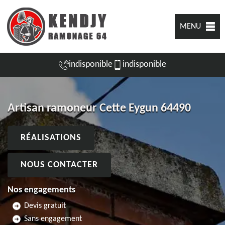
MENU
indisponible
indisponible
Artisan ramoneur Cette Eygun 64490
RÉALISATIONS
NOUS CONTACTER
Nos engagements
Devis gratuit
Sans engagement