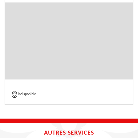
indisponible
AUTRES SERVICES