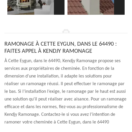
RAMONAGE À CETTE EYGUN, DANS LE 64490 :
FAITES APPEL À KENDJY RAMONAGE
À Cette Eygun, dans le 64490, Kendjy Ramonage propose ses
services aux propriétaires de cheminée. En fonction de la
dimension d’une installation, il adapte les solutions pour
réaliser un ramonage réussi. Il peut effectuer le ramonage par
le bas. Si l’installation l’exige, le ramonage par le haut est aussi
une solution qu'il peut réaliser avec aisance. Pour un ramonage
efficace et dans les normes, fiez-vous au professionnalisme de
Kendjy Ramonage. Contactez-le si vous avez l’intention de
ramoner votre cheminée à Cette Eygun, dans le 64490