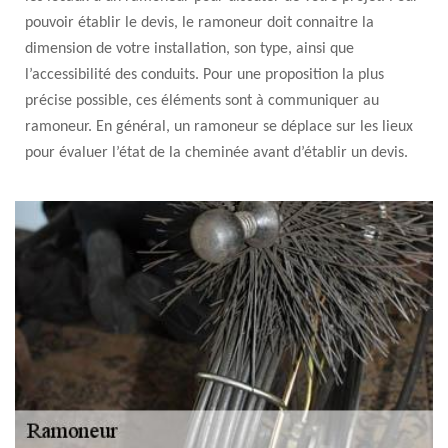
pouvoir établir le devis, le ramoneur doit connaitre la
dimension de votre installation, son type, ainsi que
l’accessibilité des conduits. Pour une proposition la plus
précise possible, ces éléments sont à communiquer au
ramoneur. En général, un ramoneur se déplace sur les lieux
pour évaluer l’état de la cheminée avant d’établir un devis.