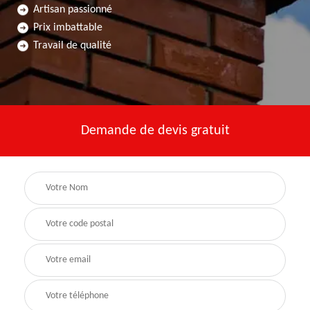
Artisan passionné
Prix imbattable
Travail de qualité
Demande de devis gratuit