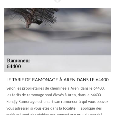
LE TARIF DE RAMONAGE À AREN DANS LE 64400
Selon les propriétaires de cheminée à Aren, dans le 64400,
les tarifs de ramonage sont élevés à Aren, dans le 64400.
Kendjy Ramonage est un artisan ramoneur à qui vous pouvez
vous adresser si vous êtes dans la localité. Il applique des