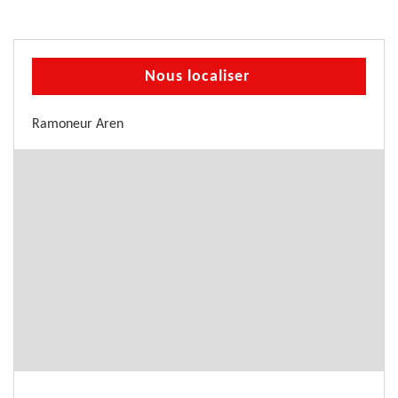
Nous localiser
Ramoneur Aren