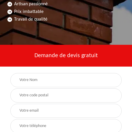
Artisan passionné
Prix imbattable
Travail de qualité
Demande de devis gratuit