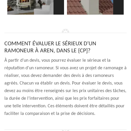
COMMENT ÉVALUER LE SÉRIEUX D’UN
RAMONEUR À AREN, DANS LE {CP]?
À partir d’un devis, vous pourrez évaluer le sérieux et la
réputation d’un ramoneur. Si vous avez un projet de ramonage à
réaliser, vous devez demander des devis à des ramoneurs
agréés. Chacun va établir un devis. Pour évaluer le devis, vous
devez au moins être renseignés sur les prix unitaires des tâches,
la durée de l’intervention, ainsi que les prix forfaitaires pour
une telle intervention. Ces éléments doivent être détaillés pour
faciliter la comparaison et la prise de décisions.