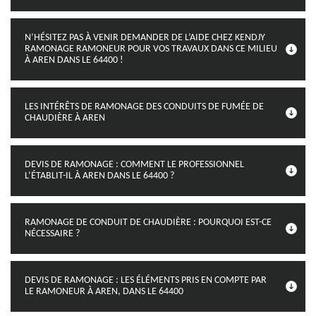
N’HÉSITEZ PAS À VENIR DEMANDER DE L’AIDE CHEZ KENDJY
RAMONAGE RAMONEUR POUR VOS TRAVAUX DANS CE MILIEU
À AREN DANS LE 64400 !
LES INTÉRÊTS DE RAMONAGE DES CONDUITS DE FUMÉE DE
CHAUDIÈRE À AREN
DEVIS DE RAMONAGE : COMMENT LE PROFESSIONNEL
L’ÉTABLIT-IL À AREN DANS LE 64400 ?
RAMONAGE DE CONDUIT DE CHAUDIÈRE : POURQUOI EST-CE
NÉCESSAIRE ?
DEVIS DE RAMONAGE : LES ÉLÉMENTS PRIS EN COMPTE PAR
LE RAMONEUR À AREN, DANS LE 64400