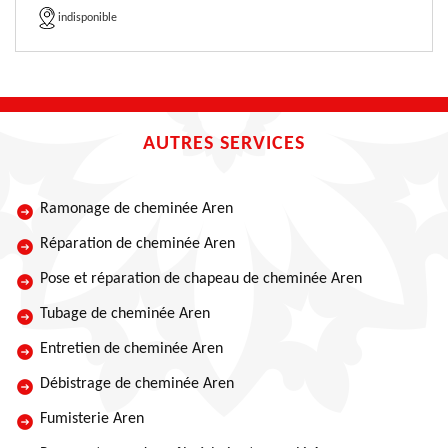
indisponible
AUTRES SERVICES
Ramonage de cheminée Aren
Réparation de cheminée Aren
Pose et réparation de chapeau de cheminée Aren
Tubage de cheminée Aren
Entretien de cheminée Aren
Débistrage de cheminée Aren
Fumisterie Aren