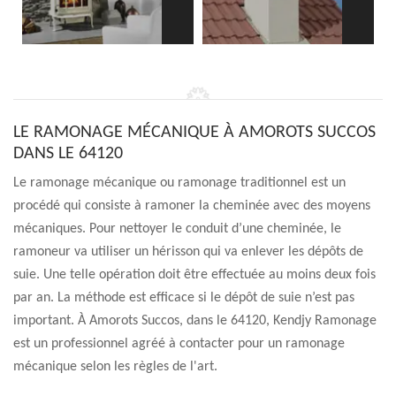
LE RAMONAGE MÉCANIQUE À AMOROTS SUCCOS
DANS LE 64120
Le ramonage mécanique ou ramonage traditionnel est un
procédé qui consiste à ramoner la cheminée avec des moyens
mécaniques. Pour nettoyer le conduit d’une cheminée, le
ramoneur va utiliser un hérisson qui va enlever les dépôts de
suie. Une telle opération doit être effectuée au moins deux fois
par an. La méthode est efficace si le dépôt de suie n’est pas
important. À Amorots Succos, dans le 64120, Kendjy Ramonage
est un professionnel agréé à contacter pour un ramonage
mécanique selon les règles de l'art.