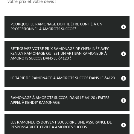
votre prix et votre devis !
POURQUOI LE RAMONAGE DOIT-IL ÊTRE CONFIÉ À UN
PROFESSIONNEL À AMOROTS SUCCOS?
RETROUVEZ VOTRE PRIX RAMONAGE DE CHEMINÉE AVEC
KENDJY RAMONAGE QUI EST UN ARTISAN RAMONEUR À
AMOROTS SUCCOS DANS LE 64120 !
LE TARIF DE RAMONAGE À AMOROTS SUCCOS DANS LE 64120
RAMONAGE À AMOROTS SUCCOS, DANS LE 64120 : FAITES
APPEL À KENDJY RAMONAGE
LES RAMONEURS DOIVENT SOUSCRIRE UNE ASSURANCE DE
RESPONSABILITÉ CIVILE À AMOROTS SUCCOS