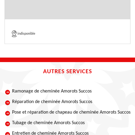
indisponible
AUTRES SERVICES
Ramonage de cheminée Amorots Succos
Réparation de cheminée Amorots Succos
Pose et réparation de chapeau de cheminée Amorots Succos
Tubage de cheminée Amorots Succos
Entretien de cheminée Amorots Succos