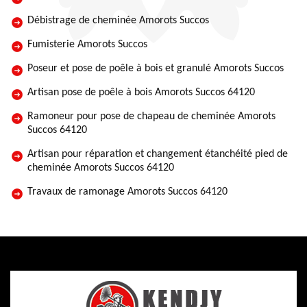
Débistrage de cheminée Amorots Succos
Fumisterie Amorots Succos
Poseur et pose de poêle à bois et granulé Amorots Succos
Artisan pose de poêle à bois Amorots Succos 64120
Ramoneur pour pose de chapeau de cheminée Amorots
Succos 64120
Artisan pour réparation et changement étanchéité pied de
cheminée Amorots Succos 64120
Travaux de ramonage Amorots Succos 64120