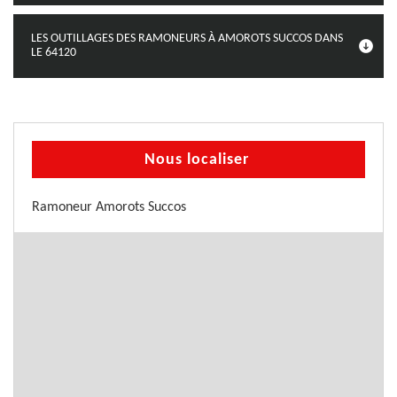
LES OUTILLAGES DES RAMONEURS À AMOROTS SUCCOS DANS
LE 64120
Nous localiser
Ramoneur Amorots Succos