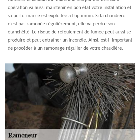
opération va aussi maintenir en bon état votre installation et
sa performance est exploitée à l’optimum. Si la chaudière
n’est pas ramonée régulièrement, elle va perdre son
étanchéité. Le risque de refoulement de fumée peut aussi se
produire et peut entraîner un incendie. Ainsi, est-il important
de procéder à un ramonage régulier de votre chaudière.