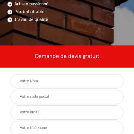
Artisan passionné
Prix imbattable
Travail de qualité
Demande de devis gratuit