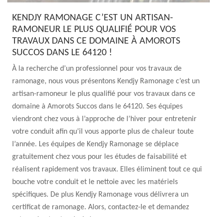
KENDJY RAMONAGE C’EST UN ARTISAN-
RAMONEUR LE PLUS QUALIFIÉ POUR VOS
TRAVAUX DANS CE DOMAINE À AMOROTS
SUCCOS DANS LE 64120 !
À la recherche d’un professionnel pour vos travaux de
ramonage, nous vous présentons Kendjy Ramonage c’est un
artisan-ramoneur le plus qualifié pour vos travaux dans ce
domaine à Amorots Succos dans le 64120. Ses équipes
viendront chez vous à l’approche de l’hiver pour entretenir
votre conduit afin qu’il vous apporte plus de chaleur toute
l’année. Les équipes de Kendjy Ramonage se déplace
gratuitement chez vous pour les études de faisabilité et
réalisent rapidement vos travaux. Elles éliminent tout ce qui
bouche votre conduit et le nettoie avec les matériels
spécifiques. De plus Kendjy Ramonage vous délivrera un
certificat de ramonage. Alors, contactez-le et demandez