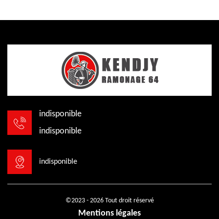
indisponible
indisponible
indisponible
©2023 - 2026 Tout droit réservé
Mentions légales