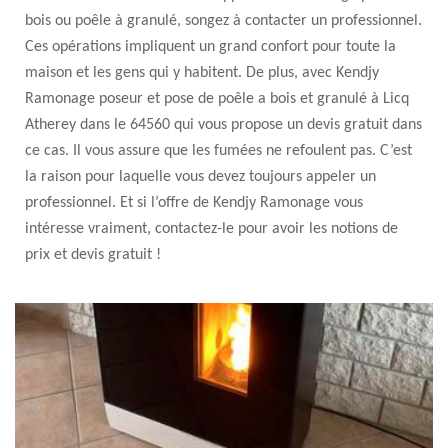
bois ou poêle à granulé, songez à contacter un professionnel.
Ces opérations impliquent un grand confort pour toute la
maison et les gens qui y habitent. De plus, avec Kendjy
Ramonage poseur et pose de poêle a bois et granulé à Licq
Atherey dans le 64560 qui vous propose un devis gratuit dans
ce cas. Il vous assure que les fumées ne refoulent pas. C’est
la raison pour laquelle vous devez toujours appeler un
professionnel. Et si l’offre de Kendjy Ramonage vous
intéresse vraiment, contactez-le pour avoir les notions de
prix et devis gratuit !