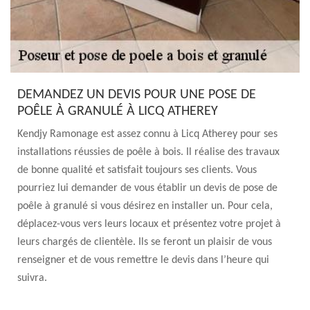
DEMANDEZ UN DEVIS POUR UNE POSE DE
POÊLE À GRANULÉ À LICQ ATHEREY
Kendjy Ramonage est assez connu à Licq Atherey pour ses
installations réussies de poêle à bois. Il réalise des travaux
de bonne qualité et satisfait toujours ses clients. Vous
pourriez lui demander de vous établir un devis de pose de
poêle à granulé si vous désirez en installer un. Pour cela,
déplacez-vous vers leurs locaux et présentez votre projet à
leurs chargés de clientèle. Ils se feront un plaisir de vous
renseigner et de vous remettre le devis dans l’heure qui
suivra.