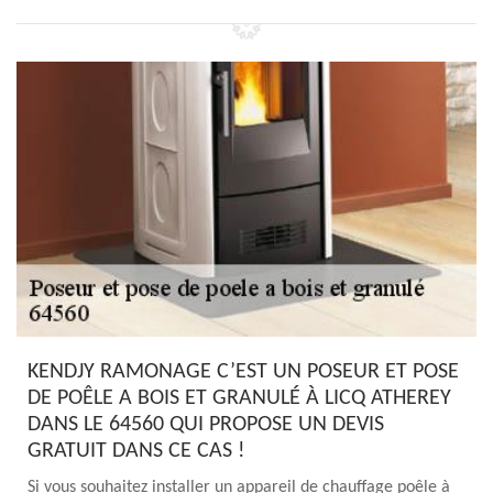
KENDJY RAMONAGE C’EST UN POSEUR ET POSE
DE POÊLE A BOIS ET GRANULÉ À LICQ ATHEREY
DANS LE 64560 QUI PROPOSE UN DEVIS
GRATUIT DANS CE CAS !
Si vous souhaitez installer un appareil de chauffage poêle à