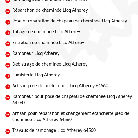
Réparation de cheminée Licq Atherey
Pose et réparation de chapeau de cheminée Licq Atherey
Tubage de cheminée Licq Atherey
Entretien de cheminée Licq Atherey
Ramoneur Licq Atherey
Débistrage de cheminée Licq Atherey
Fumisterie Licq Atherey
Artisan pose de poêle à bois Licq Atherey 64560
Ramoneur pour pose de chapeau de cheminée Licq Atherey
64560
Artisan pour réparation et changement étanchéité pied de
cheminée Licq Atherey 64560
Travaux de ramonage Licq Atherey 64560