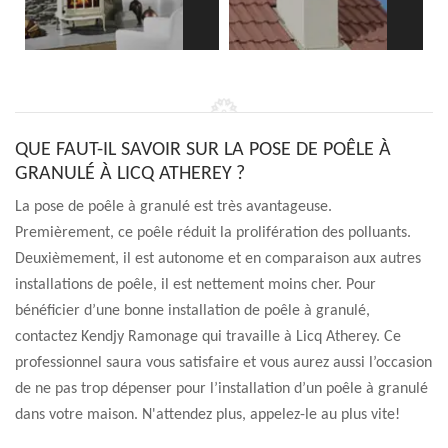
QUE FAUT-IL SAVOIR SUR LA POSE DE POÊLE À
GRANULÉ À LICQ ATHEREY ?
La pose de poêle à granulé est très avantageuse.
Premièrement, ce poêle réduit la prolifération des polluants.
Deuxièmement, il est autonome et en comparaison aux autres
installations de poêle, il est nettement moins cher. Pour
bénéficier d’une bonne installation de poêle à granulé,
contactez Kendjy Ramonage qui travaille à Licq Atherey. Ce
professionnel saura vous satisfaire et vous aurez aussi l’occasion
de ne pas trop dépenser pour l’installation d’un poêle à granulé
dans votre maison. N'attendez plus, appelez-le au plus vite!