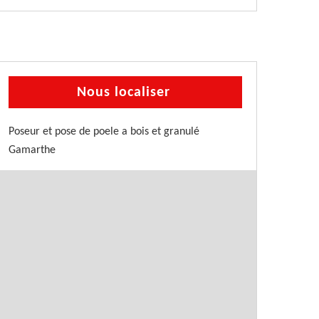
Nous localiser
Poseur et pose de poele a bois et granulé
Gamarthe