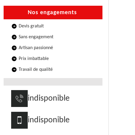
Nos engagements
Devis gratuit
Sans engagement
Artisan passionné
Prix imbattable
Travail de qualité
indisponible
indisponible