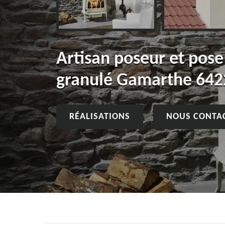
Artisan poseur et pose
granulé Gamarthe 642
RÉALISATIONS
NOUS CONTA