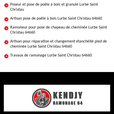
Poseur et pose de poêle à bois et granulé Lurbe Saint
Christau
Artisan pose de poêle à bois Lurbe Saint Christau 64660
Ramoneur pour pose de chapeau de cheminée Lurbe Saint
Christau 64660
Artisan pour réparation et changement étanchéité pied de
cheminée Lurbe Saint Christau 64660
Travaux de ramonage Lurbe Saint Christau 64660