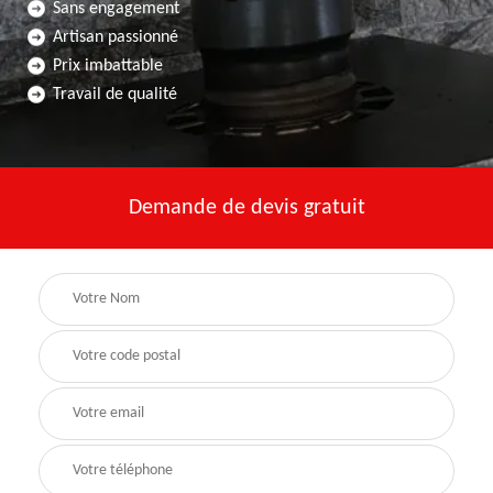
Sans engagement
Artisan passionné
Prix imbattable
Travail de qualité
Demande de devis gratuit