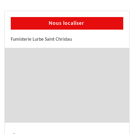
Nous localiser
Fumisterie Lurbe Saint Christau