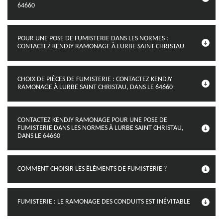
64660
POUR UNE POSE DE FUMISTERIE DANS LES NORMES :
CONTACTEZ KENDJY RAMONAGE À LURBE SAINT CHRISTAU
CHOIX DE PIÈCES DE FUMISTERIE : CONTACTEZ KENDJY
RAMONAGE À LURBE SAINT CHRISTAU, DANS LE 64660
CONTACTEZ KENDJY RAMONAGE POUR UNE POSE DE
FUMISTERIE DANS LES NORMES À LURBE SAINT CHRISTAU,
DANS LE 64660
COMMENT CHOISIR LES ÉLÉMENTS DE FUMISTERIE ?
FUMISTERIE : LE RAMONAGE DES CONDUITS EST INÉVITABLE