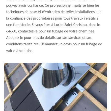
pouvez avoir confiance. Ce professionnel maitrise bien les
techniques de pose et d’entretien de telles installations. Il a
la confiance des propriétaires pour tous travaux relatifs à
une fumisterie. Si vous êtes à Lurbe Saint Christau, dans le
64660, contactez-le pour un tubage de votre cheminée.
Appelez-le pour plus de détails sur ses services et ses
conditions tarifaires. Demandez un devis pour un tubage de
votre cheminée.