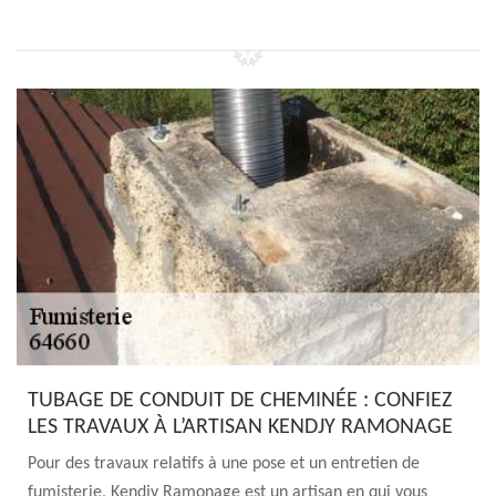
TUBAGE DE CONDUIT DE CHEMINÉE : CONFIEZ
LES TRAVAUX À L’ARTISAN KENDJY RAMONAGE
Pour des travaux relatifs à une pose et un entretien de
fumisterie, Kendjy Ramonage est un artisan en qui vous