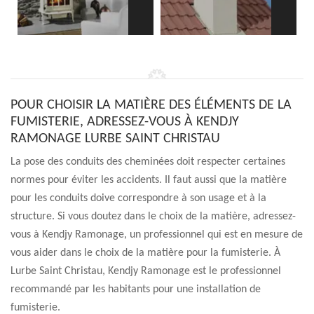
POUR CHOISIR LA MATIÈRE DES ÉLÉMENTS DE LA
FUMISTERIE, ADRESSEZ-VOUS À KENDJY
RAMONAGE LURBE SAINT CHRISTAU
La pose des conduits des cheminées doit respecter certaines
normes pour éviter les accidents. Il faut aussi que la matière
pour les conduits doive correspondre à son usage et à la
structure. Si vous doutez dans le choix de la matière, adressez-
vous à Kendjy Ramonage, un professionnel qui est en mesure de
vous aider dans le choix de la matière pour la fumisterie. À
Lurbe Saint Christau, Kendjy Ramonage est le professionnel
recommandé par les habitants pour une installation de
fumisterie.