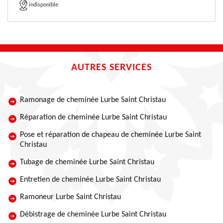
indisponible
AUTRES SERVICES
Ramonage de cheminée Lurbe Saint Christau
Réparation de cheminée Lurbe Saint Christau
Pose et réparation de chapeau de cheminée Lurbe Saint
Christau
Tubage de cheminée Lurbe Saint Christau
Entretien de cheminée Lurbe Saint Christau
Ramoneur Lurbe Saint Christau
Débistrage de cheminée Lurbe Saint Christau