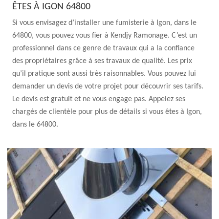
ÊTES À IGON 64800
Si vous envisagez d’installer une fumisterie à Igon, dans le
64800, vous pouvez vous fier à Kendjy Ramonage. C’est un
professionnel dans ce genre de travaux qui a la confiance
des propriétaires grâce à ses travaux de qualité. Les prix
qu’il pratique sont aussi très raisonnables. Vous pouvez lui
demander un devis de votre projet pour découvrir ses tarifs.
Le devis est gratuit et ne vous engage pas. Appelez ses
chargés de clientèle pour plus de détails si vous êtes à Igon,
dans le 64800.