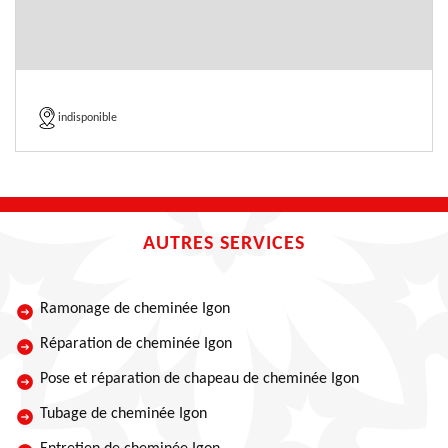
indisponible
AUTRES SERVICES
Ramonage de cheminée Igon
Réparation de cheminée Igon
Pose et réparation de chapeau de cheminée Igon
Tubage de cheminée Igon