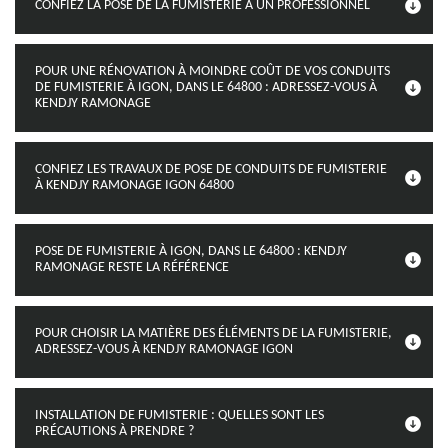
CONFIEZ LA POSE DE LA FUMISTERIE À UN PROFESSIONNEL
POUR UNE RÉNOVATION À MOINDRE COÛT DE VOS CONDUITS
DE FUMISTERIE À IGON, DANS LE 64800 : ADRESSEZ-VOUS À
KENDJY RAMONAGE
CONFIEZ LES TRAVAUX DE POSE DE CONDUITS DE FUMISTERIE
À KENDJY RAMONAGE IGON 64800
POSE DE FUMISTERIE À IGON, DANS LE 64800 : KENDJY
RAMONAGE RESTE LA RÉFÉRENCE
POUR CHOISIR LA MATIÈRE DES ÉLÉMENTS DE LA FUMISTERIE,
ADRESSEZ-VOUS À KENDJY RAMONAGE IGON
INSTALLATION DE FUMISTERIE : QUELLES SONT LES
PRÉCAUTIONS À PRENDRE ?