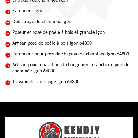
Entretien de cheminée Igon
Ramoneur Igon
Débistrage de cheminée Igon
Poseur et pose de poêle à bois et granulé Igon
Artisan pose de poêle à bois Igon 64800
Ramoneur pour pose de chapeau de cheminée Igon 64800
Artisan pour réparation et changement étanchéité pied de
cheminée Igon 64800
Travaux de ramonage Igon 64800