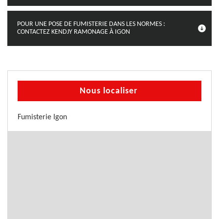
POUR UNE POSE DE FUMISTERIE DANS LES NORMES :
CONTACTEZ KENDJY RAMONAGE À IGON
Nous localiser
Fumisterie Igon