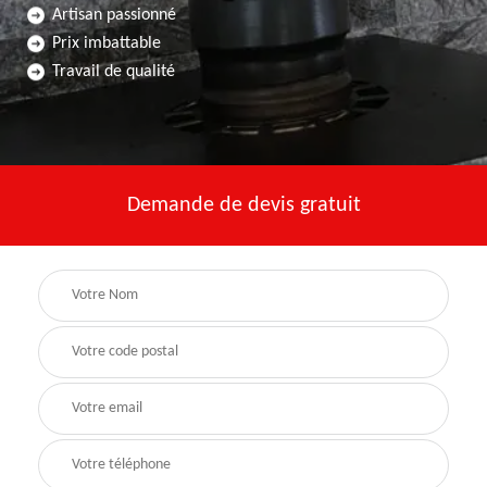
Artisan passionné
Prix imbattable
Travail de qualité
Demande de devis gratuit