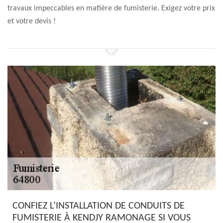
travaux impeccables en matière de fumisterie. Exigez votre prix
et votre devis !
CONFIEZ L’INSTALLATION DE CONDUITS DE
FUMISTERIE À KENDJY RAMONAGE SI VOUS