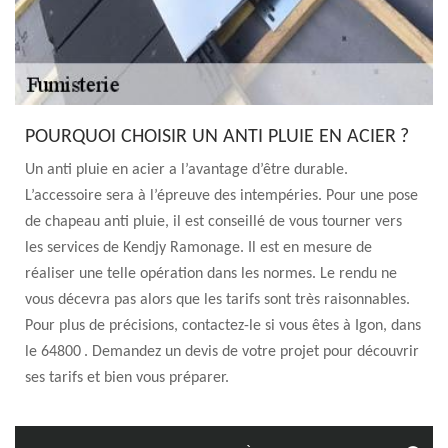
POURQUOI CHOISIR UN ANTI PLUIE EN ACIER ?
Un anti pluie en acier a l’avantage d’être durable.
L’accessoire sera à l’épreuve des intempéries. Pour une pose
de chapeau anti pluie, il est conseillé de vous tourner vers
les services de Kendjy Ramonage. Il est en mesure de
réaliser une telle opération dans les normes. Le rendu ne
vous décevra pas alors que les tarifs sont très raisonnables.
Pour plus de précisions, contactez-le si vous êtes à Igon, dans
le 64800 . Demandez un devis de votre projet pour découvrir
ses tarifs et bien vous préparer.