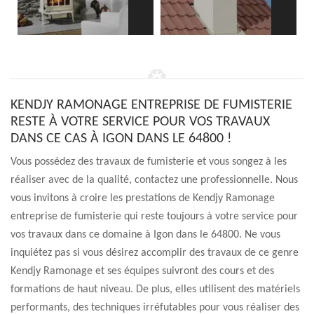
KENDJY RAMONAGE ENTREPRISE DE FUMISTERIE
RESTE À VOTRE SERVICE POUR VOS TRAVAUX
DANS CE CAS À IGON DANS LE 64800 !
Vous possédez des travaux de fumisterie et vous songez à les
réaliser avec de la qualité, contactez une professionnelle. Nous
vous invitons à croire les prestations de Kendjy Ramonage
entreprise de fumisterie qui reste toujours à votre service pour
vos travaux dans ce domaine à Igon dans le 64800. Ne vous
inquiétez pas si vous désirez accomplir des travaux de ce genre
Kendjy Ramonage et ses équipes suivront des cours et des
formations de haut niveau. De plus, elles utilisent des matériels
performants, des techniques irréfutables pour vous réaliser des